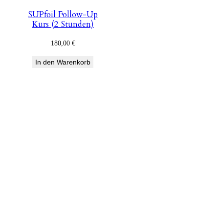
SUPfoil Follow-Up
Kurs (2 Stunden)
180,00
€
In den Warenkorb