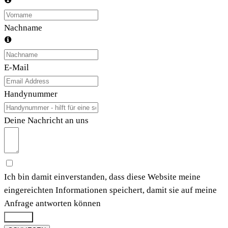
Nachname
E-Mail
Handynummer
Deine Nachricht an uns
Ich bin damit einverstanden, dass diese Website meine
eingereichten Informationen speichert, damit sie auf meine
Anfrage antworten können
Submit