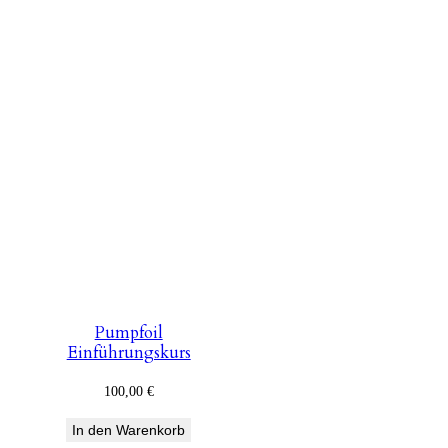
Pumpfoil
Einführungskurs
100,00
€
In den Warenkorb