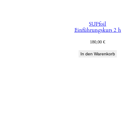
SUPfoil
Einführungskurs 2 h
180,00
€
In den Warenkorb