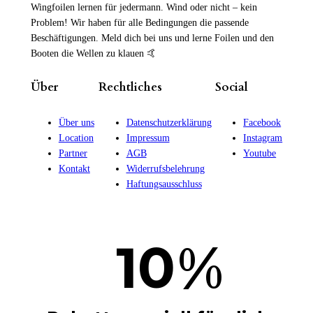
Wingfoilen lernen für jedermann. Wind oder nicht – kein
Problem! Wir haben für alle Bedingungen die passende
Beschäftigungen. Meld dich bei uns und lerne Foilen und den
Booten die Wellen zu klauen 🤙
Über
Rechtliches
Social
Über uns
Datenschutzerklärung
Facebook
Location
Impressum
Instagram
Partner
AGB
Youtube
Kontakt
Widerrufsbelehrung
Haftungsausschluss
%
10