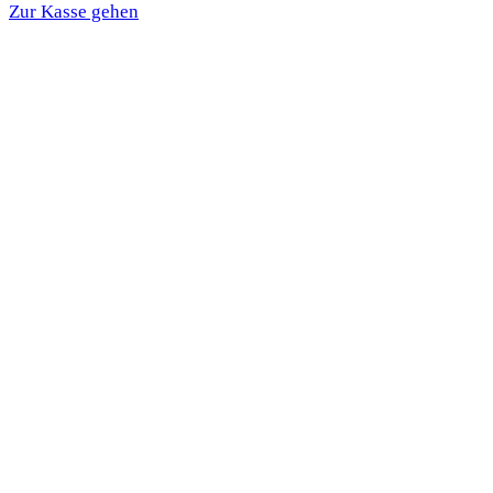
Zur Kasse gehen
Warenkorb