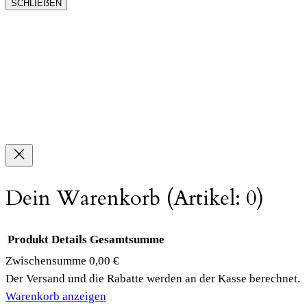
SCHLIEẞEN
Dein Warenkorb
(Artikel: 0)
Produkt
Details
Gesamtsumme
Zwischensumme
0,00 €
Produkte
Der Versand und die Rabatte werden an der Kasse berechnet.
Warenkorb anzeigen
im