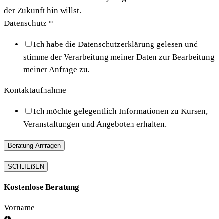
der Zukunft hin willst.
Datenschutz
*
Ich habe die Datenschutzerklärung gelesen und
stimme der Verarbeitung meiner Daten zur Bearbeitung
meiner Anfrage zu.
Kontaktaufnahme
Ich möchte gelegentlich Informationen zu Kursen,
Veranstaltungen und Angeboten erhalten.
Beratung Anfragen
SCHLIEẞEN
Kostenlose Beratung
Vorname