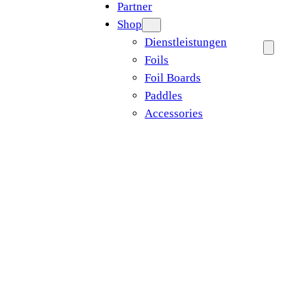
Partner
Shop
Dienstleistungen
Foils
Foil Boards
Paddles
Accessories