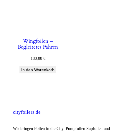
Wingfoilen –
Begleitetes Fahren
180,00
€
In den Warenkorb
cityfoilers.de
Wir bringen Foilen in die City. Pumpfoilen Supfoilen und