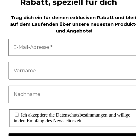
Rabatt, speziell für dich
Trag dich ein für deinen exklusiven Rabatt und blei
auf dem Laufenden über unsere neuesten Produkt
und Angebote!
Ich akzeptiere die Datenschutzbestimmungen und willige
in den Empfang des Newsletters ein.