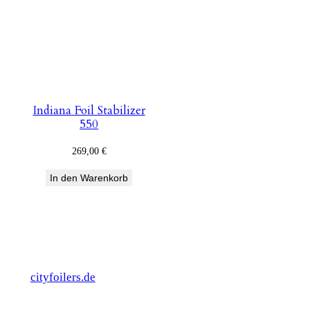
Indiana Foil Stabilizer
550
269,00
€
In den Warenkorb
cityfoilers.de