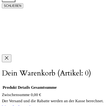
SCHLIEẞEN
Dein Warenkorb
(Artikel: 0)
Produkt
Details
Gesamtsumme
Zwischensumme
0,00 €
Produkte
Der Versand und die Rabatte werden an der Kasse berechnet.