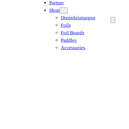
Partner
Shop
Dienstleistungen
Foils
Foil Boards
Paddles
Accessories