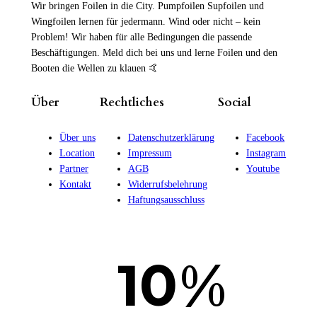
Wir bringen Foilen in die City. Pumpfoilen Supfoilen und
Wingfoilen lernen für jedermann. Wind oder nicht – kein
Problem! Wir haben für alle Bedingungen die passende
Beschäftigungen. Meld dich bei uns und lerne Foilen und den
Booten die Wellen zu klauen 🤙
Über
Rechtliches
Social
Über uns
Datenschutzerklärung
Facebook
Location
Impressum
Instagram
Partner
AGB
Youtube
Kontakt
Widerrufsbelehrung
Haftungsausschluss
%
10