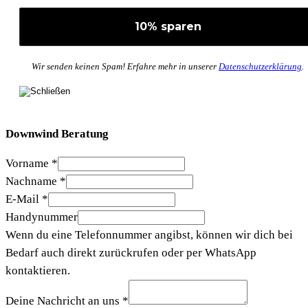
Wir senden keinen Spam! Erfahre mehr in unserer
Datenschutzerklärung
.
Downwind Beratung
Vorname
*
Nachname
*
E-Mail
*
Handynummer
Wenn du eine Telefonnummer angibst, können wir dich bei
Bedarf auch direkt zurückrufen oder per WhatsApp
kontaktieren.
Deine Nachricht an uns
*