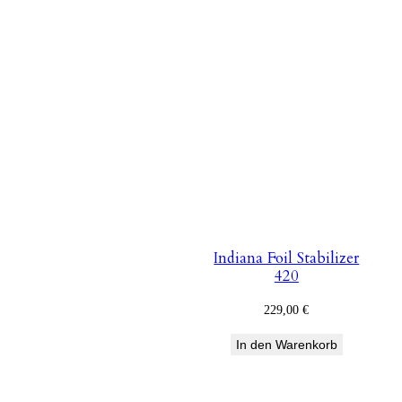
Indiana Foil Stabilizer
420
229,00
€
In den Warenkorb