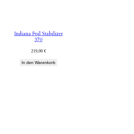
Indiana Foil Stabilizer
370
219,00
€
In den Warenkorb