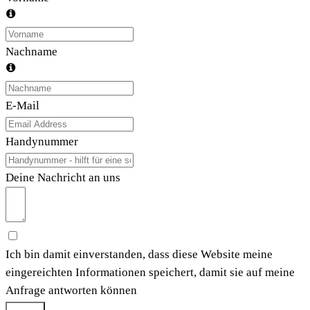
Nachname
E-Mail
Handynummer
Deine Nachricht an uns
Ich bin damit einverstanden, dass diese Website meine
eingereichten Informationen speichert, damit sie auf meine
Anfrage antworten können
Submit