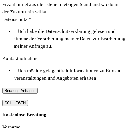
Erzähl mir etwas über deinen jetzigen Stand und wo du in
der Zukunft hin willst.
Datenschutz
*
Ich habe die Datenschutzerklärung gelesen und
stimme der Verarbeitung meiner Daten zur Bearbeitung
meiner Anfrage zu.
Kontaktaufnahme
Ich möchte gelegentlich Informationen zu Kursen,
Veranstaltungen und Angeboten erhalten.
Beratung Anfragen
SCHLIEẞEN
Kostenlose Beratung
Vorname