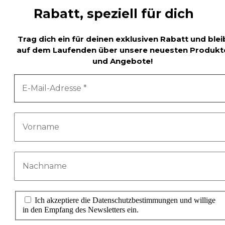
Rabatt, speziell für dich
Trag dich ein für deinen exklusiven Rabatt und blei
auf dem Laufenden über unsere neuesten Produkt
und Angebote!
Ich akzeptiere die Datenschutzbestimmungen und willige
in den Empfang des Newsletters ein.