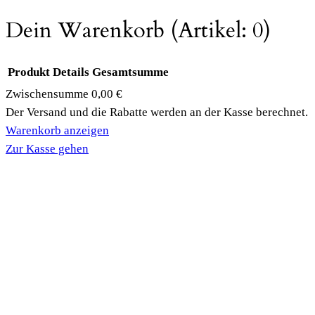
Dein Warenkorb
(Artikel: 0)
Produkt
Details
Gesamtsumme
Zwischensumme
0,00 €
Produkte
Der Versand und die Rabatte werden an der Kasse berechnet.
Warenkorb anzeigen
im
Zur Kasse gehen
Warenkorb