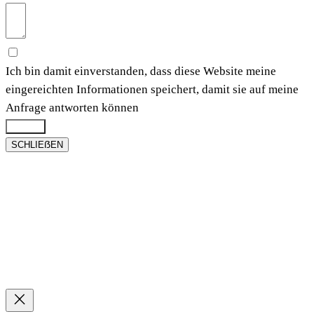
Ich bin damit einverstanden, dass diese Website meine
eingereichten Informationen speichert, damit sie auf meine
Anfrage antworten können
Submit
SCHLIEẞEN