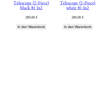
Telescope (2-Piece)
Telescope (2-Piece)
black 81 In2
white 81 In2
289,00
€
289,00
€
In den Warenkorb
In den Warenkorb