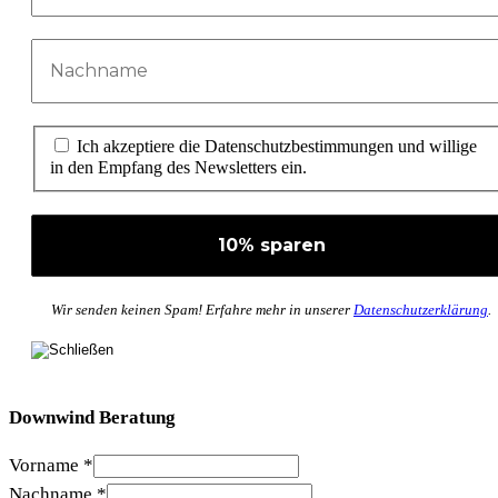
Ich akzeptiere die Datenschutzbestimmungen und willige
in den Empfang des Newsletters ein.
Wir senden keinen Spam! Erfahre mehr in unserer
Datenschutzerklärung
.
Downwind Beratung
Vorname
*
Nachname
*