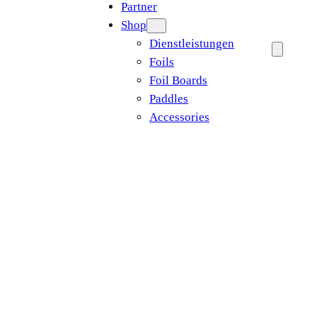
Partner
Shop
Dienstleistungen
Foils
Foil Boards
Paddles
Accessories