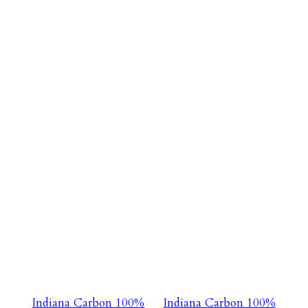
Indiana Carbon 100%
Indiana Carbon 100%