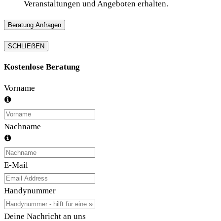
Veranstaltungen und Angeboten erhalten.
Beratung Anfragen
SCHLIEẞEN
Kostenlose Beratung
Vorname
Nachname
E-Mail
Handynummer
Deine Nachricht an uns