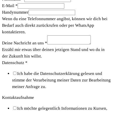
E-Mail
*
Handynummer
Wenn du eine Telefonnummer angibst, können wir dich bei
Bedarf auch direkt zurückrufen oder per WhatsApp
kontaktieren.
Deine Nachricht an uns
*
Erzähl mir etwas über deinen jetzigen Stand und wo du in
der Zukunft hin willst.
Datenschutz
*
Ich habe die Datenschutzerklärung gelesen und
stimme der Verarbeitung meiner Daten zur Bearbeitung
meiner Anfrage zu.
Kontaktaufnahme
Ich möchte gelegentlich Informationen zu Kursen,