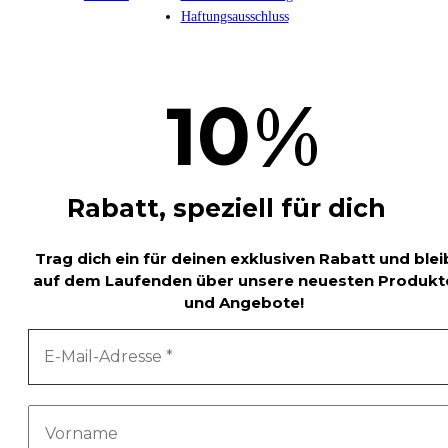
Haftungsausschluss
%
10
Rabatt, speziell für dich
Trag dich ein für deinen exklusiven Rabatt und blei
auf dem Laufenden über unsere neuesten Produkt
und Angebote!