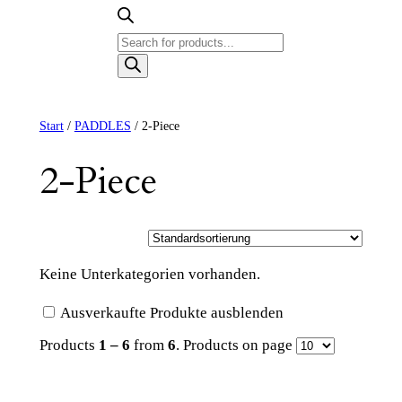
Products
search
Start
/
PADDLES
/ 2-Piece
2-Piece
Keine Unterkategorien vorhanden.
Ausverkaufte Produkte ausblenden
Products
1 – 6
from
6
. Products on page