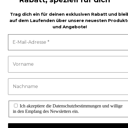
Trag dich ein für deinen exklusiven Rabatt und blei
auf dem Laufenden über unsere neuesten Produkt
und Angebote!
Ich akzeptiere die Datenschutzbestimmungen und willige
in den Empfang des Newsletters ein.