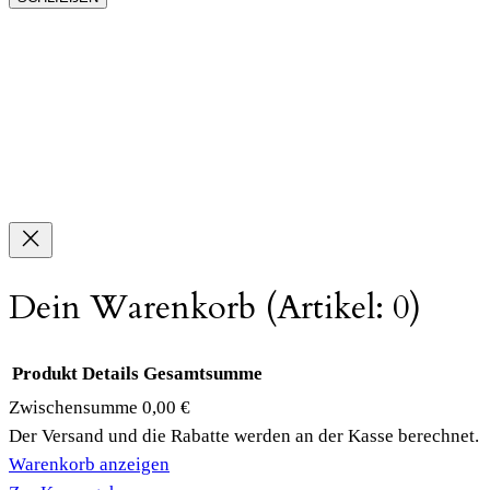
Dein Warenkorb
(Artikel: 0)
Produkt
Details
Gesamtsumme
Zwischensumme
0,00 €
Produkte
Der Versand und die Rabatte werden an der Kasse berechnet.
Warenkorb anzeigen
im