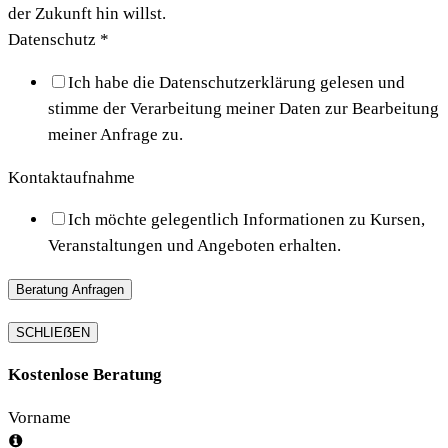
der Zukunft hin willst.
Datenschutz
*
Ich habe die Datenschutzerklärung gelesen und
stimme der Verarbeitung meiner Daten zur Bearbeitung
meiner Anfrage zu.
Kontaktaufnahme
Ich möchte gelegentlich Informationen zu Kursen,
Veranstaltungen und Angeboten erhalten.
Beratung Anfragen
SCHLIEẞEN
Kostenlose Beratung
Vorname