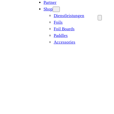
Partner
Shop
Dienstleistungen
Foils
Foil Boards
Paddles
Accessories