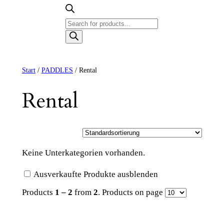
Products
search
Start
/
PADDLES
/ Rental
Rental
Keine Unterkategorien vorhanden.
Ausverkaufte Produkte ausblenden
Products
1 – 2
from
2
. Products on page