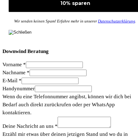
Wir senden keinen Spam! Erfahre mehr in unserer
Datenschutzerklärung
.
Downwind Beratung
Vorname
*
Nachname
*
E-Mail
*
Handynummer
Wenn du eine Telefonnummer angibst, können wir dich bei
Bedarf auch direkt zurückrufen oder per WhatsApp
kontaktieren.
Deine Nachricht an uns
*
Erzähl mir etwas über deinen jetzigen Stand und wo du in