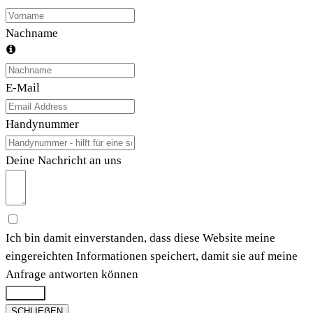
Nachname
E-Mail
Handynummer
Deine Nachricht an uns
Ich bin damit einverstanden, dass diese Website meine
eingereichten Informationen speichert, damit sie auf meine
Anfrage antworten können
Submit
SCHLIEẞEN