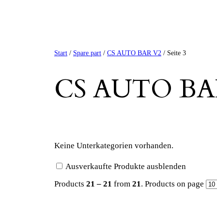
Start
/
Spare part
/
CS AUTO BAR V2
/ Seite 3
CS AUTO BA
Keine Unterkategorien vorhanden.
Ausverkaufte Produkte ausblenden
Products
21 – 21
from
21
. Products on page