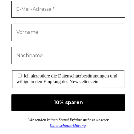
Ich akzeptiere die Datenschutzbestimmungen und
willige in den Empfang des Newsletters ein.
Wir senden keinen Spam! Erfahre mehr in unserer
Datenschutzerklärung
.