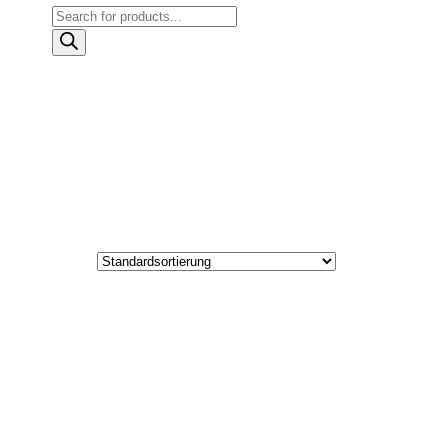
Products
search