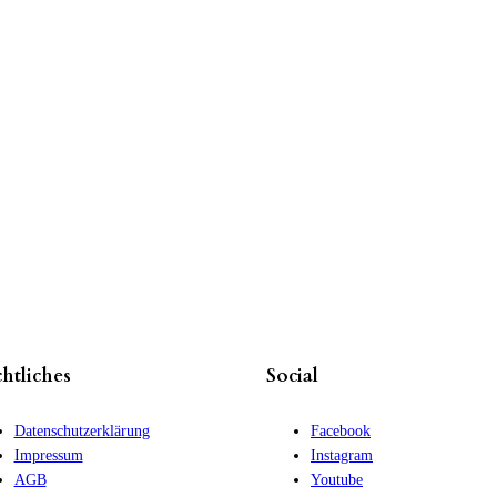
htliches
Social
Datenschutzerklärung
Facebook
Impressum
Instagram
AGB
Youtube