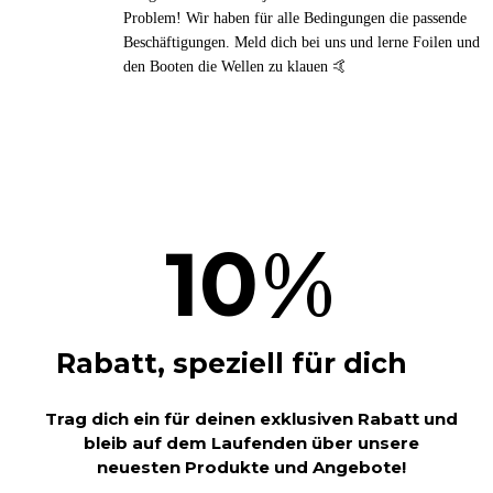
Problem! Wir haben für alle Bedingungen die passende
Beschäftigungen. Meld dich bei uns und lerne Foilen und
den Booten die Wellen zu klauen 🤙
%
10
Rabatt, speziell für dich
Trag dich ein für deinen exklusiven Rabatt und
bleib auf dem Laufenden über unsere
neuesten Produkte und Angebote!