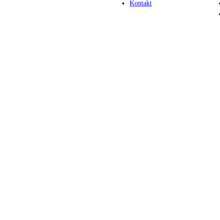
Kontakt