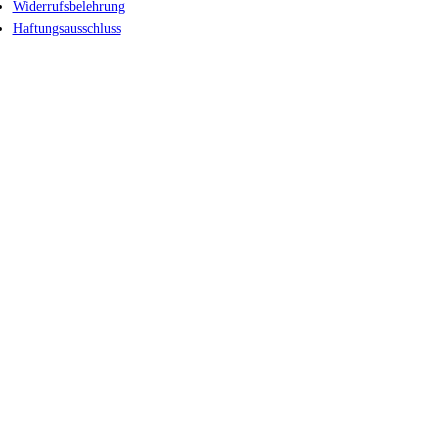
Widerrufsbelehrung
Haftungsausschluss