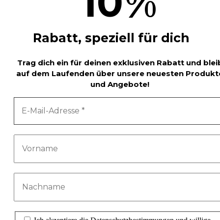
%
10
Rabatt, speziell für dich
Trag dich ein für deinen exklusiven Rabatt und blei
auf dem Laufenden über unsere neuesten Produkt
und Angebote!