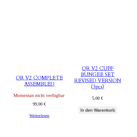
QR V2 CUFF
BUNGEE SET
QR V2 COMPLETE
REVISED VERSION
ASSEMBLED
(3pcs)
Momentan nicht verfügbar
5,00
€
99,00
€
In den Warenkorb
Weiterlesen