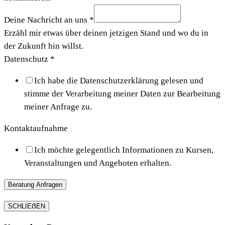
Deine Nachricht an uns
*
Erzähl mir etwas über deinen jetzigen Stand und wo du in
der Zukunft hin willst.
Datenschutz
*
Ich habe die Datenschutzerklärung gelesen und
stimme der Verarbeitung meiner Daten zur Bearbeitung
meiner Anfrage zu.
Kontaktaufnahme
Ich möchte gelegentlich Informationen zu Kursen,
Veranstaltungen und Angeboten erhalten.
Beratung Anfragen
SCHLIEẞEN