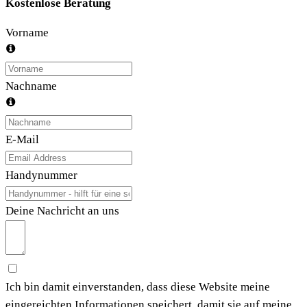
Kostenlose Beratung
Vorname
Nachname
E-Mail
Handynummer
Deine Nachricht an uns
Ich bin damit einverstanden, dass diese Website meine
eingereichten Informationen speichert, damit sie auf meine