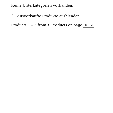
Keine Unterkategorien vorhanden.
Ausverkaufte Produkte ausblenden
Products
1 – 3
from
3
. Products on page