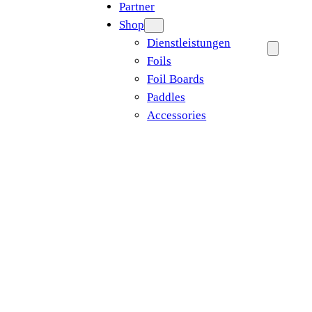
Partner
Shop
Dienstleistungen
Foils
Foil Boards
Paddles
Accessories