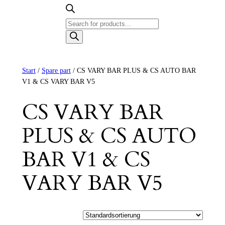
Products
search
Start
/
Spare part
/ CS VARY BAR PLUS & CS AUTO BAR
V1 & CS VARY BAR V5
CS VARY BAR
PLUS & CS AUTO
BAR V1 & CS
VARY BAR V5