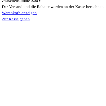
Zwischensumme
0,00 €
Produkte
Der Versand und die Rabatte werden an der Kasse berechnet.
Warenkorb anzeigen
im
Zur Kasse gehen
Warenkorb