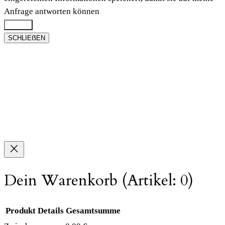
Anfrage antworten können
Submit
SCHLIEẞEN
Dein Warenkorb
(Artikel: 0)
Produkt
Details
Gesamtsumme