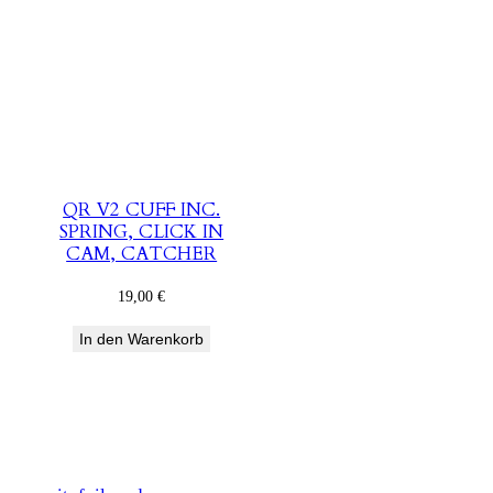
QR V2 CUFF INC.
SPRING, CLICK IN
CAM, CATCHER
19,00
€
In den Warenkorb