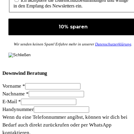
Ich akzeptiere die Datenschutzbestimmungen und willige
in den Empfang des Newsletters ein.
Wir senden keinen Spam! Erfahre mehr in unserer
Datenschutzerklärung
.
Downwind Beratung
Vorname
*
Nachname
*
E-Mail
*
Handynummer
Wenn du eine Telefonnummer angibst, können wir dich bei
Bedarf auch direkt zurückrufen oder per WhatsApp
kontaktieren.