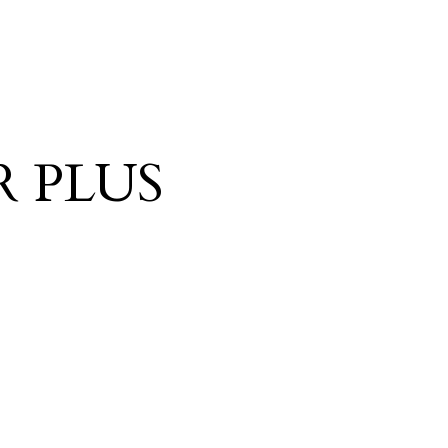
R PLUS