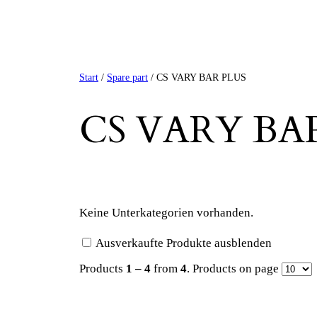
Start
/
Spare part
/ CS VARY BAR PLUS
CS VARY BA
Keine Unterkategorien vorhanden.
Ausverkaufte Produkte ausblenden
Products
1 – 4
from
4
. Products on page