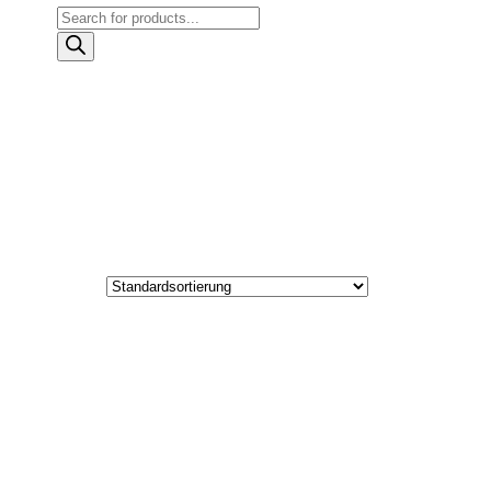
Products
search