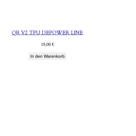
QR V2 TPU DEPOWER LINE
19,00
€
In den Warenkorb