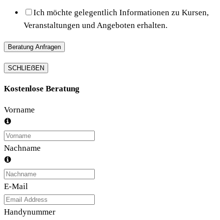
Ich möchte gelegentlich Informationen zu Kursen,
Veranstaltungen und Angeboten erhalten.
Beratung Anfragen
SCHLIEẞEN
Kostenlose Beratung
Vorname
Nachname
E-Mail
Handynummer