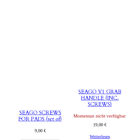
SEAGO V1 GRAB
HANDLE (INC.
SCREWS)
SEAGO SCREWS
Momentan nicht verfügbar
FOR PADS (set of)
19,00
€
9,00
€
Weiterlesen