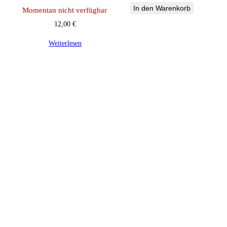
In den Warenkorb
Momentan nicht verfügbar
12,00
€
Weiterlesen