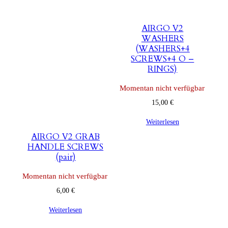
AIRGO V2
WASHERS
(WASHERS+4
SCREWS+4 O –
RINGS)
Momentan nicht verfügbar
15,00
€
Weiterlesen
AIRGO V2 GRAB
HANDLE SCREWS
(pair)
Momentan nicht verfügbar
6,00
€
Weiterlesen