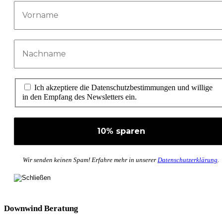
Ich akzeptiere die Datenschutzbestimmungen und willige
in den Empfang des Newsletters ein.
Wir senden keinen Spam! Erfahre mehr in unserer
Datenschutzerklärung
.
Downwind Beratung