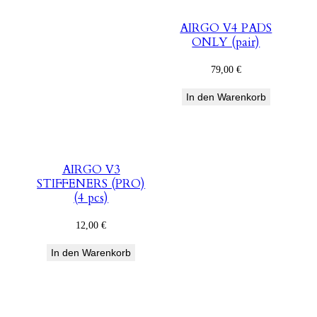
AIRGO V4 PADS
ONLY (pair)
79,00
€
In den Warenkorb
AIRGO V3
STIFFENERS (PRO)
(4 pcs)
12,00
€
In den Warenkorb