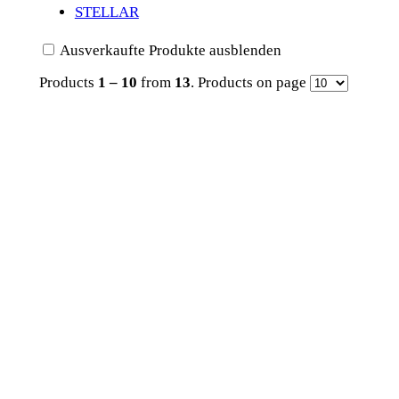
STELLAR
Ausverkaufte Produkte ausblenden
Products
1 – 10
from
13
. Products on page