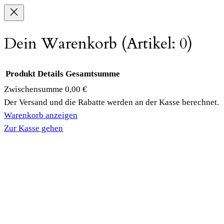
Dein Warenkorb
(Artikel: 0)
Produkt
Details
Gesamtsumme
Zwischensumme
0,00 €
Produkte
Der Versand und die Rabatte werden an der Kasse berechnet.
Warenkorb anzeigen
im
Zur Kasse gehen
Warenkorb