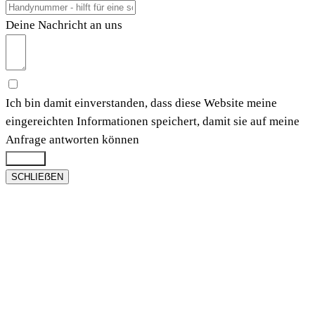
Deine Nachricht an uns
Ich bin damit einverstanden, dass diese Website meine
eingereichten Informationen speichert, damit sie auf meine
Anfrage antworten können
Submit
SCHLIEẞEN