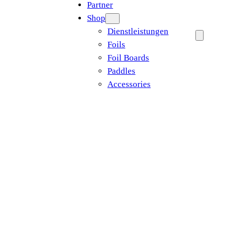
Partner
Shop
Dienstleistungen
Foils
Foil Boards
Paddles
Accessories