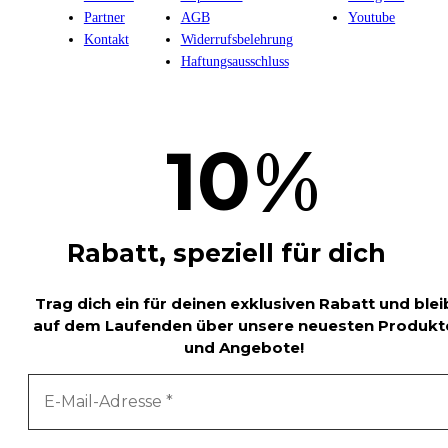
Partner
AGB
Youtube
Kontakt
Widerrufsbelehrung
Haftungsausschluss
%
10
Rabatt, speziell für dich
Trag dich ein für deinen exklusiven Rabatt und blei
auf dem Laufenden über unsere neuesten Produkt
und Angebote!