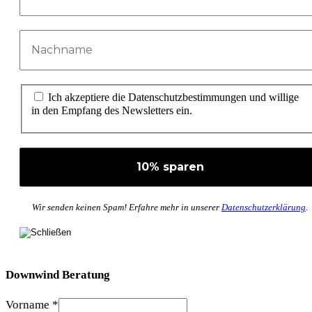
Ich akzeptiere die Datenschutzbestimmungen und willige
in den Empfang des Newsletters ein.
Wir senden keinen Spam! Erfahre mehr in unserer
Datenschutzerklärung
.
Downwind Beratung
Vorname
*