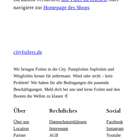
navigiere zur
Homepage des Shops
cityfoilers.de
Wir bringen Foilen in die City. Pumpfoilen Supfoilen und
Wingfoilen lernen für jedermann. Wind oder nicht – kein
Problem! Wir haben für alle Bedingungen die passende
Beschäftigungen. Meld dich bei uns und lerne Foilen und den
Booten die Wellen zu klauen 🤙
Über
Rechtliches
Social
Über uns
Datenschutzerklärung
Facebook
Location
Impressum
Instagram
Partner
AGB
Youtube