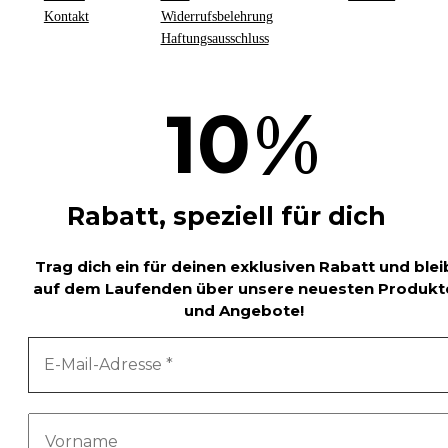
Kontakt
Widerrufsbelehrung
Haftungsausschluss
%
10
Rabatt, speziell für dich
Trag dich ein für deinen exklusiven Rabatt und blei
auf dem Laufenden über unsere neuesten Produkt
und Angebote!