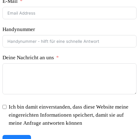
E-Mail
Handynummer
Deine Nachricht an uns
Ich bin damit einverstanden, dass diese Website meine
eingereichten Informationen speichert, damit sie auf
meine Anfrage antworten können