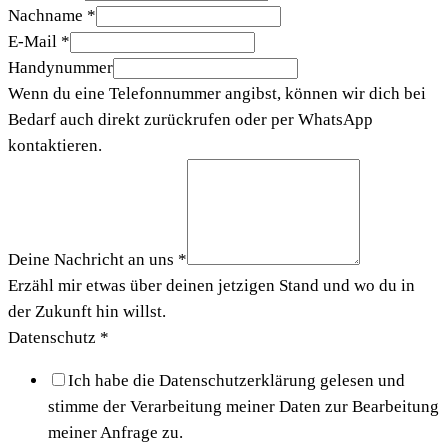
Nachname
*
E-Mail
*
Handynummer
Wenn du eine Telefonnummer angibst, können wir dich bei
Bedarf auch direkt zurückrufen oder per WhatsApp
kontaktieren.
Deine Nachricht an uns
*
Erzähl mir etwas über deinen jetzigen Stand und wo du in
der Zukunft hin willst.
Datenschutz
*
Ich habe die Datenschutzerklärung gelesen und
stimme der Verarbeitung meiner Daten zur Bearbeitung
meiner Anfrage zu.