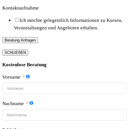
Kontaktaufnahme
Ich möchte gelegentlich Informationen zu Kursen,
Veranstaltungen und Angeboten erhalten.
Beratung Anfragen
SCHLIEẞEN
Kostenlose Beratung
Vorname
Nachname