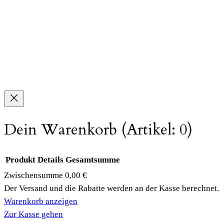
Dein Warenkorb
(Artikel: 0)
Produkt
Details
Gesamtsumme
Zwischensumme
0,00 €
Produkte
Der Versand und die Rabatte werden an der Kasse berechnet.
Warenkorb anzeigen
im
Zur Kasse gehen