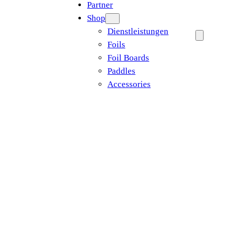
Partner
Shop
Dienstleistungen
Foils
Foil Boards
Paddles
Accessories