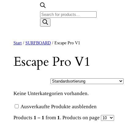
Products
search
Start
/
SURFBOARD
/ Escape Pro V1
Escape Pro V1
Keine Unterkategorien vorhanden.
Ausverkaufte Produkte ausblenden
Products
1 – 1
from
1
. Products on page