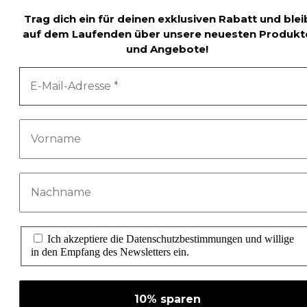
Trag dich ein für deinen exklusiven Rabatt und blei
auf dem Laufenden über unsere neuesten Produkt
und Angebote!
Ich akzeptiere die Datenschutzbestimmungen und willige
in den Empfang des Newsletters ein.