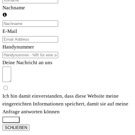
Nachname
E-Mail
Handynummer
Deine Nachricht an uns
Ich bin damit einverstanden, dass diese Website meine
eingereichten Informationen speichert, damit sie auf meine
Anfrage antworten können
Submit
SCHLIEẞEN