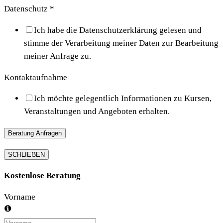
Datenschutz
*
Ich habe die Datenschutzerklärung gelesen und
stimme der Verarbeitung meiner Daten zur Bearbeitung
meiner Anfrage zu.
Kontaktaufnahme
Ich möchte gelegentlich Informationen zu Kursen,
Veranstaltungen und Angeboten erhalten.
Beratung Anfragen
SCHLIEẞEN
Kostenlose Beratung
Vorname