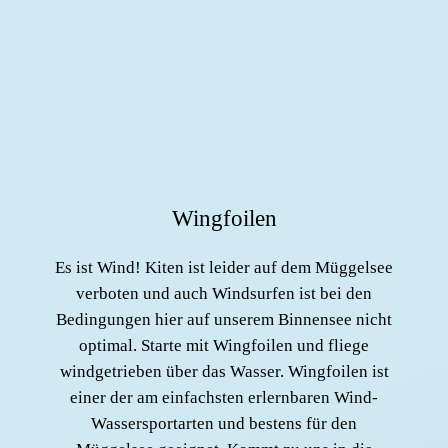
Wingfoilen
Es ist Wind! Kiten ist leider auf dem Müggelsee
verboten und auch Windsurfen ist bei den
Bedingungen hier auf unserem Binnensee nicht
optimal. Starte mit Wingfoilen und fliege
windgetrieben über das Wasser. Wingfoilen ist
einer der am einfachsten erlernbaren Wind-
Wassersportarten und bestens für den