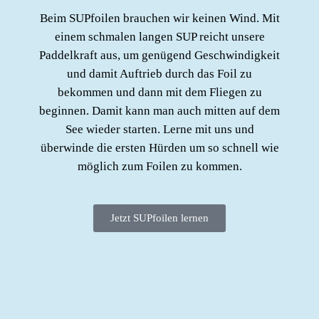
Beim SUPfoilen brauchen wir keinen Wind. Mit
einem schmalen langen SUP reicht unsere
Paddelkraft aus, um genügend Geschwindigkeit
und damit Auftrieb durch das Foil zu
bekommen und dann mit dem Fliegen zu
beginnen. Damit kann man auch mitten auf dem
See wieder starten. Lerne mit uns und
überwinde die ersten Hürden um so schnell wie
möglich zum Foilen zu kommen.
Jetzt SUPfoilen lernen