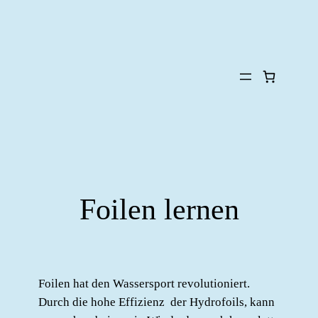
Foilen lernen
Foilen hat den Wassersport revolutioniert.
Durch die hohe Effizienz der Hydrofoils, kann