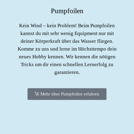
Pumpfoilen
Kein Wind – kein Problem! Beim Pumpfoilen
kannst du mit sehr wenig Equipment nur mit
deiner Körperkraft über das Wasser fliegen.
Komme zu uns und lerne im Höchsttempo dein
neues Hobby kennen. Wir kennen die nötigen
Tricks um dir einen schnellen Lernerfolg zu
garantieren.
🚀 Mehr über Pumpfoilen erfahren