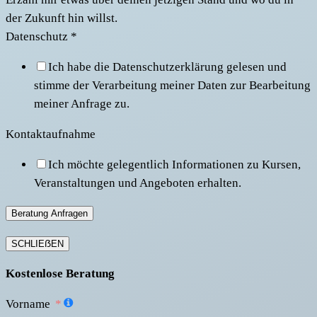
der Zukunft hin willst.
Datenschutz
*
Ich habe die Datenschutzerklärung gelesen und
stimme der Verarbeitung meiner Daten zur Bearbeitung
meiner Anfrage zu.
Kontaktaufnahme
Ich möchte gelegentlich Informationen zu Kursen,
Veranstaltungen und Angeboten erhalten.
Beratung Anfragen
SCHLIEẞEN
Kostenlose Beratung
Vorname