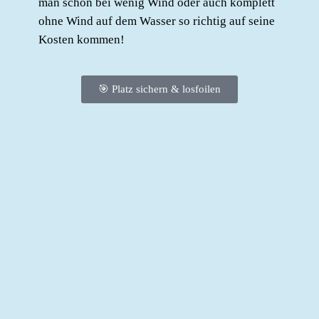
man schon bei wenig Wind oder auch komplett
ohne Wind auf dem Wasser so richtig auf seine
Kosten kommen!
🎯 Platz sichern & losfoilen