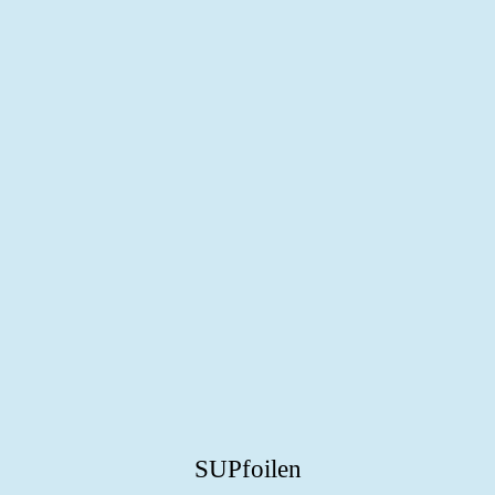
SUPfoilen