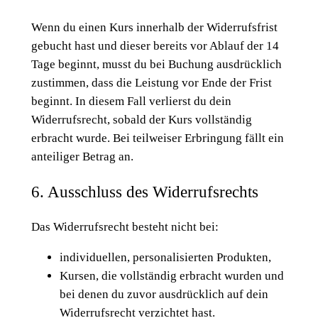
Wenn du einen Kurs innerhalb der Widerrufsfrist
gebucht hast und dieser bereits vor Ablauf der 14
Tage beginnt, musst du bei Buchung ausdrücklich
zustimmen, dass die Leistung vor Ende der Frist
beginnt. In diesem Fall verlierst du dein
Widerrufsrecht, sobald der Kurs vollständig
erbracht wurde. Bei teilweiser Erbringung fällt ein
anteiliger Betrag an.
6. Ausschluss des Widerrufsrechts
Das Widerrufsrecht besteht nicht bei:
individuellen, personalisierten Produkten,
Kursen, die vollständig erbracht wurden und
bei denen du zuvor ausdrücklich auf dein
Widerrufsrecht verzichtet hast.