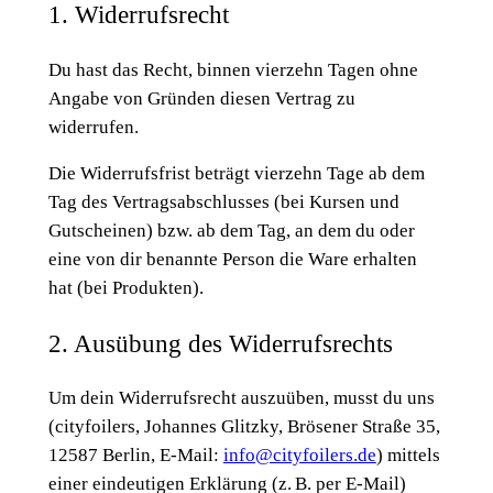
1. Widerrufsrecht
Du hast das Recht, binnen vierzehn Tagen ohne
Angabe von Gründen diesen Vertrag zu
widerrufen.
Die Widerrufsfrist beträgt vierzehn Tage ab dem
Tag des Vertragsabschlusses (bei Kursen und
Gutscheinen) bzw. ab dem Tag, an dem du oder
eine von dir benannte Person die Ware erhalten
hat (bei Produkten).
2. Ausübung des Widerrufsrechts
Um dein Widerrufsrecht auszuüben, musst du uns
(cityfoilers, Johannes Glitzky, Brösener Straße 35,
12587 Berlin, E-Mail:
info@cityfoilers.de
) mittels
einer eindeutigen Erklärung (z. B. per E-Mail)