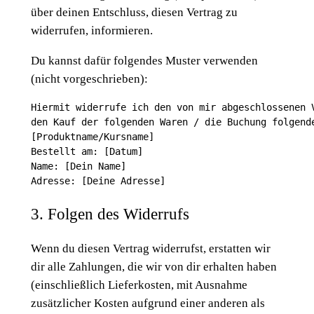
über deinen Entschluss, diesen Vertrag zu
widerrufen, informieren.
Du kannst dafür folgendes Muster verwenden
(nicht vorgeschrieben):
Hiermit widerrufe ich den von mir abgeschlossenen V
den Kauf der folgenden Waren / die Buchung folgende
[Produktname/Kursname]

Bestellt am: [Datum]

Name: [Dein Name]

3. Folgen des Widerrufs
Wenn du diesen Vertrag widerrufst, erstatten wir
dir alle Zahlungen, die wir von dir erhalten haben
(einschließlich Lieferkosten, mit Ausnahme
zusätzlicher Kosten aufgrund einer anderen als