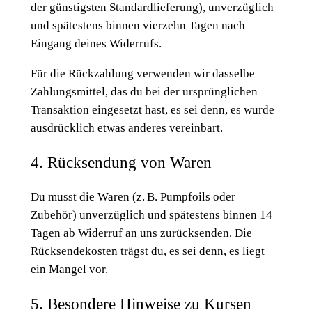
der günstigsten Standardlieferung), unverzüglich
und spätestens binnen vierzehn Tagen nach
Eingang deines Widerrufs.
Für die Rückzahlung verwenden wir dasselbe
Zahlungsmittel, das du bei der ursprünglichen
Transaktion eingesetzt hast, es sei denn, es wurde
ausdrücklich etwas anderes vereinbart.
4. Rücksendung von Waren
Du musst die Waren (z. B. Pumpfoils oder
Zubehör) unverzüglich und spätestens binnen 14
Tagen ab Widerruf an uns zurücksenden. Die
Rücksendekosten trägst du, es sei denn, es liegt
ein Mangel vor.
5. Besondere Hinweise zu Kursen