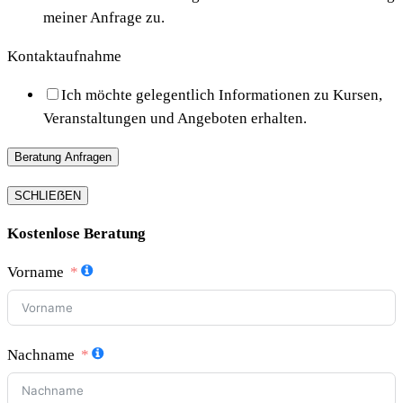
meiner Anfrage zu.
Kontaktaufnahme
Ich möchte gelegentlich Informationen zu Kursen,
Veranstaltungen und Angeboten erhalten.
Beratung Anfragen
SCHLIEẞEN
Kostenlose Beratung
Vorname
Nachname