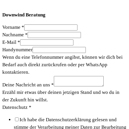
Downwind Beratung
Vorname
*
Nachname
*
E-Mail
*
Handynummer
Wenn du eine Telefonnummer angibst, können wir dich bei
Bedarf auch direkt zurückrufen oder per WhatsApp
kontaktieren.
Deine Nachricht an uns
*
Erzähl mir etwas über deinen jetzigen Stand und wo du in
der Zukunft hin willst.
Datenschutz
*
Ich habe die Datenschutzerklärung gelesen und
stimme der Verarbeitung meiner Daten zur Bearbeitung