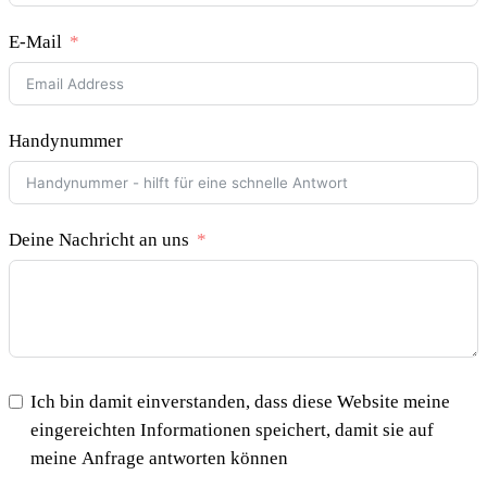
E-Mail
Handynummer
Deine Nachricht an uns
Ich bin damit einverstanden, dass diese Website meine
eingereichten Informationen speichert, damit sie auf
meine Anfrage antworten können