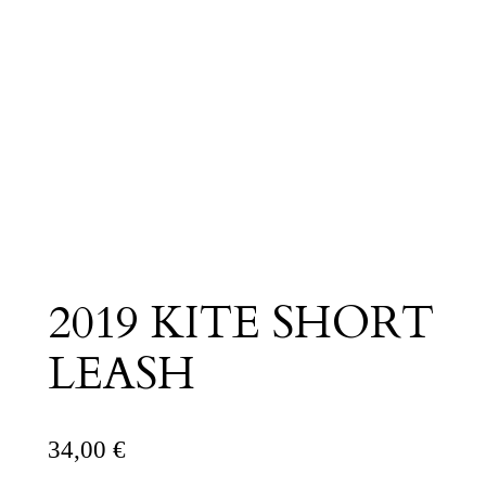
2019 KITE SHORT
LEASH
34,00
€