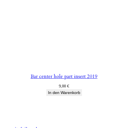
Bar center hole part insert 2019
9,00
€
In den Warenkorb