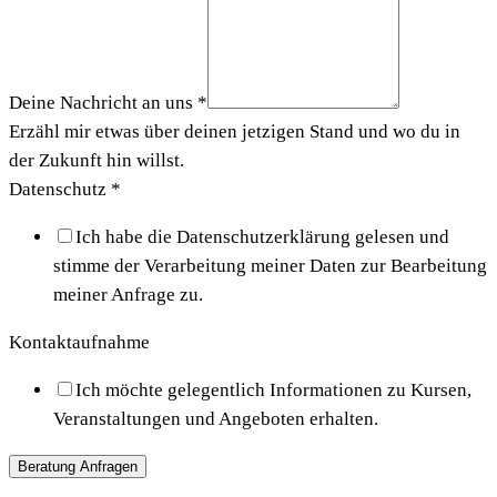
Deine Nachricht an uns
*
Erzähl mir etwas über deinen jetzigen Stand und wo du in
der Zukunft hin willst.
Datenschutz
*
Ich habe die Datenschutzerklärung gelesen und
stimme der Verarbeitung meiner Daten zur Bearbeitung
meiner Anfrage zu.
Kontaktaufnahme
Ich möchte gelegentlich Informationen zu Kursen,
Veranstaltungen und Angeboten erhalten.
Beratung Anfragen