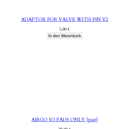
ADAPTOR FOR VALVE WITH PIN V2
5,00
€
In den Warenkorb
AIRGO V3 PADS ONLY (pair)