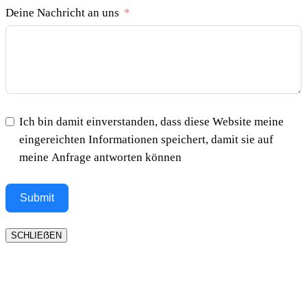
Deine Nachricht an uns
Ich bin damit einverstanden, dass diese Website meine
eingereichten Informationen speichert, damit sie auf
meine Anfrage antworten können
Submit
SCHLIEẞEN