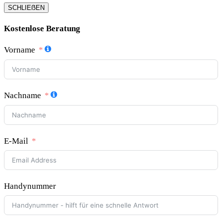
SCHLIEẞEN
Kostenlose Beratung
Vorname
Nachname
E-Mail
Handynummer