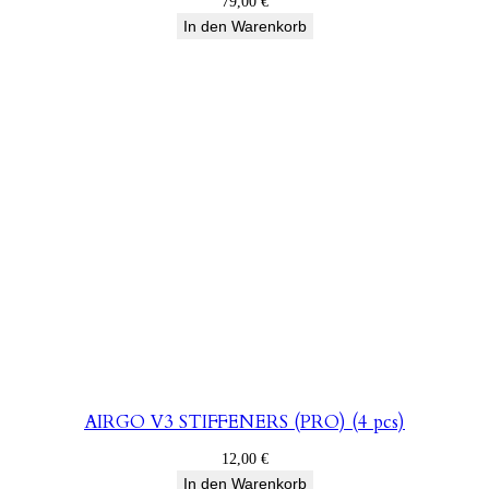
79,00
€
In den Warenkorb
AIRGO V3 STIFFENERS (PRO) (4 pcs)
12,00
€
In den Warenkorb