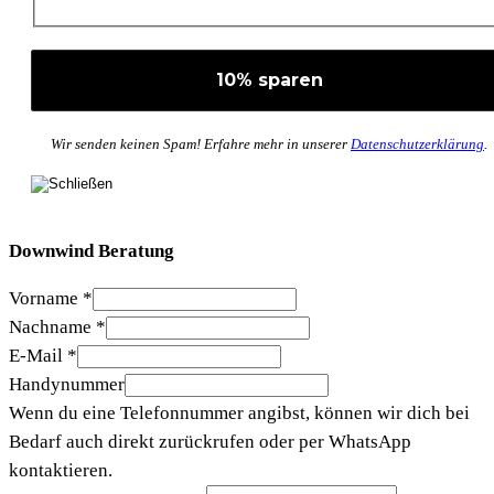
Wir senden keinen Spam! Erfahre mehr in unserer
Datenschutzerklärung
.
Downwind Beratung
Vorname
*
Nachname
*
E-Mail
*
Handynummer
Wenn du eine Telefonnummer angibst, können wir dich bei
Bedarf auch direkt zurückrufen oder per WhatsApp
kontaktieren.