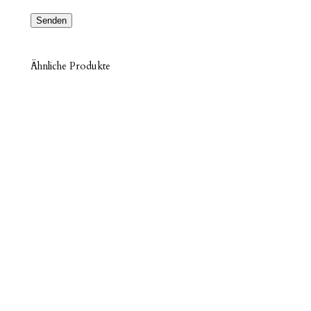
Ähnliche Produkte