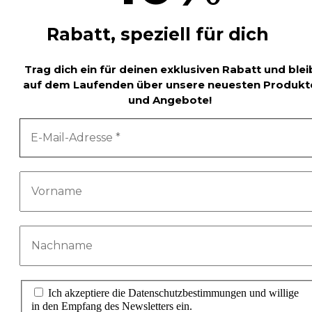
Rabatt, speziell für dich
Trag dich ein für deinen exklusiven Rabatt und blei
auf dem Laufenden über unsere neuesten Produkt
und Angebote!
Ich akzeptiere die Datenschutzbestimmungen und willige
in den Empfang des Newsletters ein.