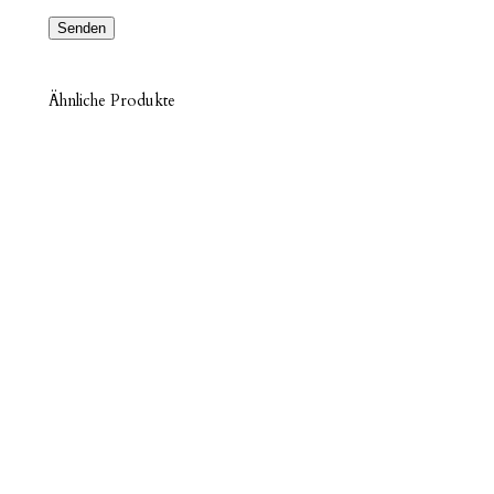
Ähnliche Produkte