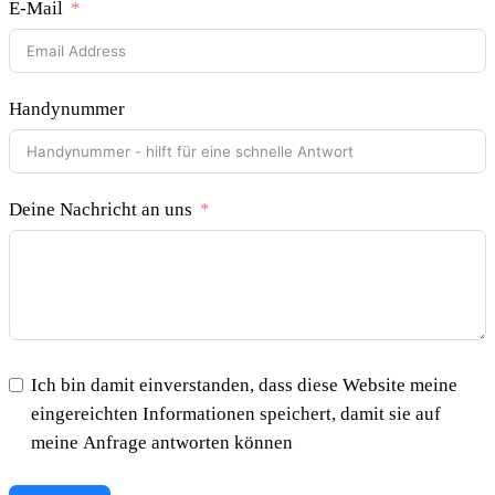
E-Mail
Handynummer
Deine Nachricht an uns
Ich bin damit einverstanden, dass diese Website meine
eingereichten Informationen speichert, damit sie auf
meine Anfrage antworten können