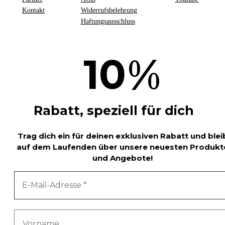
Kontakt
Widerrufsbelehrung
Haftungsausschluss
%
10
Rabatt, speziell für dich
Trag dich ein für deinen exklusiven Rabatt und blei
auf dem Laufenden über unsere neuesten Produkt
und Angebote!