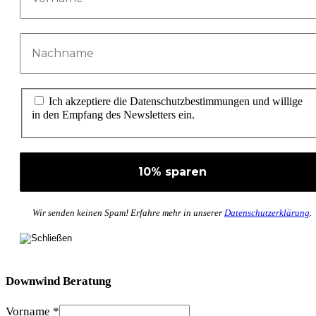
Ich akzeptiere die Datenschutzbestimmungen und willige
in den Empfang des Newsletters ein.
Wir senden keinen Spam! Erfahre mehr in unserer
Datenschutzerklärung
.
Downwind Beratung
Vorname
*