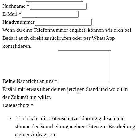
Nachname
*
E-Mail
*
Handynummer
Wenn du eine Telefonnummer angibst, können wir dich bei
Bedarf auch direkt zurückrufen oder per WhatsApp
kontaktieren.
Deine Nachricht an uns
*
Erzähl mir etwas über deinen jetzigen Stand und wo du in
der Zukunft hin willst.
Datenschutz
*
Ich habe die Datenschutzerklärung gelesen und
stimme der Verarbeitung meiner Daten zur Bearbeitung
meiner Anfrage zu.