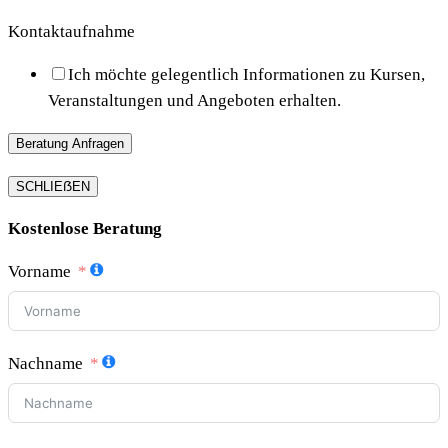
Kontaktaufnahme
Ich möchte gelegentlich Informationen zu Kursen,
Veranstaltungen und Angeboten erhalten.
Beratung Anfragen
SCHLIEẞEN
Kostenlose Beratung
Vorname
Nachname