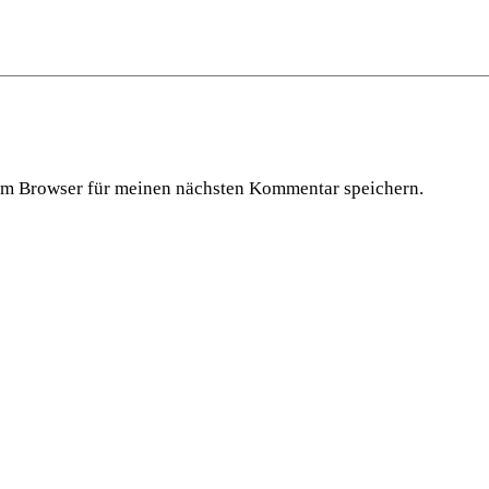
em Browser für meinen nächsten Kommentar speichern.