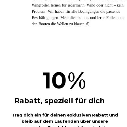
Wingfoilen lernen für jedermann. Wind oder nicht – kein
Problem! Wir haben für alle Bedingungen die passende
Beschäftigungen. Meld dich bei uns und lerne Foilen und
den Booten die Wellen zu klauen 🤙
%
10
Rabatt, speziell für dich
Trag dich ein für deinen exklusiven Rabatt und
bleib auf dem Laufenden über unsere