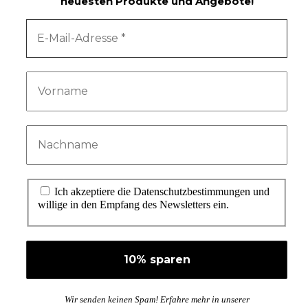
neuesten Produkte und Angebote!
Ich akzeptiere die Datenschutzbestimmungen und
willige in den Empfang des Newsletters ein.
Wir senden keinen Spam! Erfahre mehr in unserer