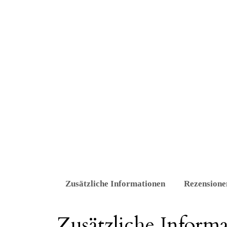
Zusätzliche Informationen
Rezensione
Zusätzliche Inform