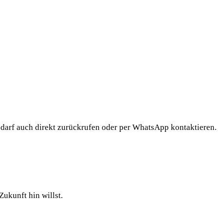
darf auch direkt zurückrufen oder per WhatsApp kontaktieren.
Zukunft hin willst.