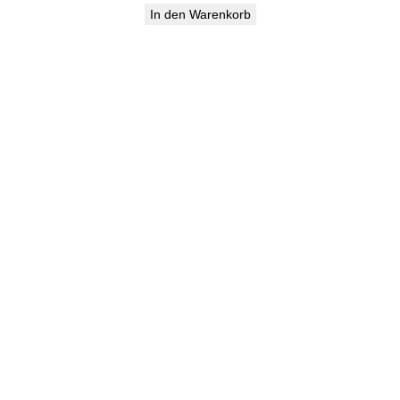
In den Warenkorb