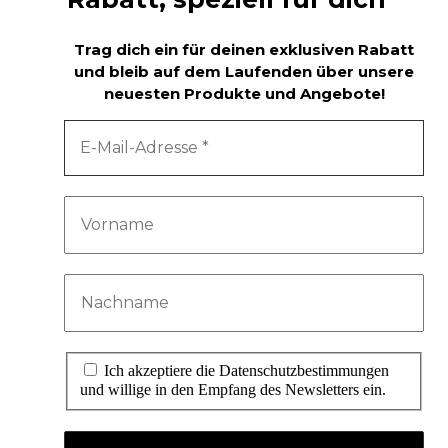
Trag dich ein für deinen exklusiven Rabatt
und bleib auf dem Laufenden über unsere
neuesten Produkte und Angebote!
Ich akzeptiere die Datenschutzbestimmungen
und willige in den Empfang des Newsletters ein.