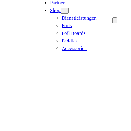
Partner
Shop
Dienstleistungen
Foils
Foil Boards
Paddles
Accessories