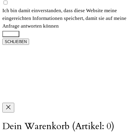
Ich bin damit einverstanden, dass diese Website meine
eingereichten Informationen speichert, damit sie auf meine
Anfrage antworten können
Submit
SCHLIEẞEN
Dein Warenkorb
(Artikel: 0)