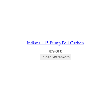
Indiana 115 Pump Foil Carbon
879,00
€
In den Warenkorb