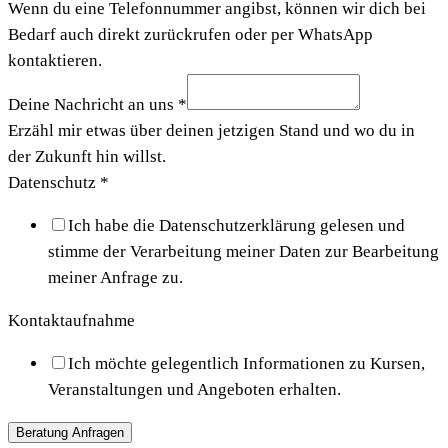
Wenn du eine Telefonnummer angibst, können wir dich bei
Bedarf auch direkt zurückrufen oder per WhatsApp
kontaktieren.
Deine Nachricht an uns
*
Erzähl mir etwas über deinen jetzigen Stand und wo du in
der Zukunft hin willst.
Datenschutz
*
Ich habe die Datenschutzerklärung gelesen und
stimme der Verarbeitung meiner Daten zur Bearbeitung
meiner Anfrage zu.
Kontaktaufnahme
Ich möchte gelegentlich Informationen zu Kursen,
Veranstaltungen und Angeboten erhalten.
Beratung Anfragen