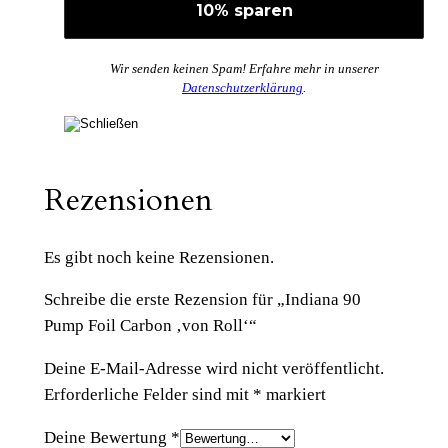
Wir senden keinen Spam! Erfahre mehr in unserer
Datenschutzerklärung
.
Rezensionen
Es gibt noch keine Rezensionen.
Schreibe die erste Rezension für „Indiana 90
Pump Foil Carbon ‚von Roll‘“
Deine E-Mail-Adresse wird nicht veröffentlicht.
Erforderliche Felder sind mit
*
markiert
Deine Bewertung
*