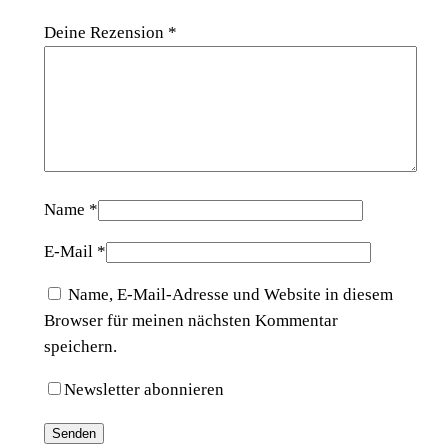
Deine Rezension
*
Name
*
E-Mail
*
Name, E-Mail-Adresse und Website in diesem
Browser für meinen nächsten Kommentar
speichern.
Newsletter abonnieren