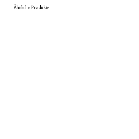
Ähnliche Produkte