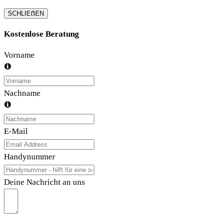
SCHLIEẞEN
Kostenlose Beratung
Vorname
Nachname
E-Mail
Handynummer
Deine Nachricht an uns