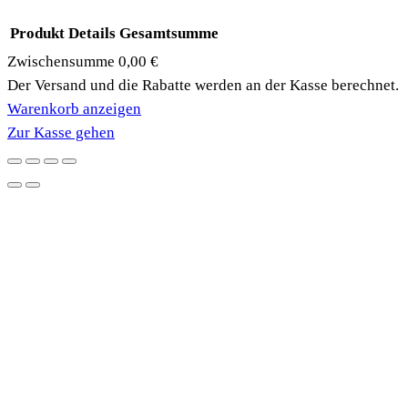
Produkt
Details
Gesamtsumme
Zwischensumme
0,00 €
Produkte
Der Versand und die Rabatte werden an der Kasse berechnet.
Warenkorb anzeigen
im
Zur Kasse gehen
Warenkorb