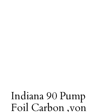
Indiana 90 Pump
Foil Carbon ‚von