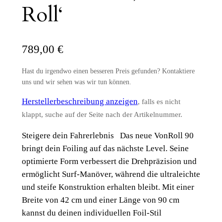
Roll‘
789,00
€
Hast du irgendwo einen besseren Preis gefunden? Kontaktiere
uns und wir sehen was wir tun können.
Herstellerbeschreibung anzeigen
, falls es nicht
klappt, suche auf der Seite nach der Artikelnummer.
Steigere dein Fahrerlebnis Das neue VonRoll 90
bringt dein Foiling auf das nächste Level. Seine
optimierte Form verbessert die Drehpräzision und
ermöglicht Surf-Manöver, während die ultraleichte
und steife Konstruktion erhalten bleibt. Mit einer
Breite von 42 cm und einer Länge von 90 cm
kannst du deinen individuellen Foil-Stil