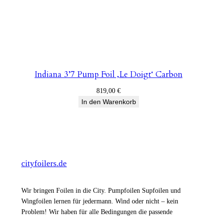
Indiana 3’7 Pump Foil ‚Le Doigt‘ Carbon
819,00
€
In den Warenkorb
cityfoilers.de
Wir bringen Foilen in die City. Pumpfoilen Supfoilen und
Wingfoilen lernen für jedermann. Wind oder nicht – kein
Problem! Wir haben für alle Bedingungen die passende