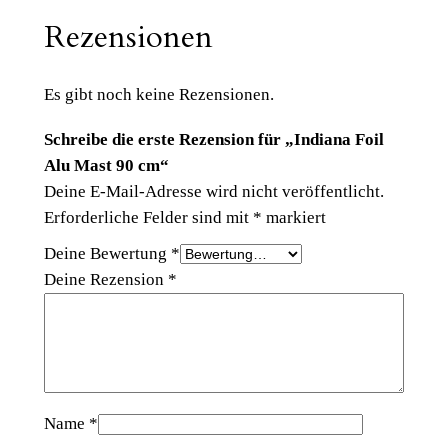
Rezensionen
Es gibt noch keine Rezensionen.
Schreibe die erste Rezension für „Indiana Foil
Alu Mast 90 cm“
Deine E-Mail-Adresse wird nicht veröffentlicht.
Erforderliche Felder sind mit
*
markiert
Deine Bewertung
*
Deine Rezension
*
Name
*