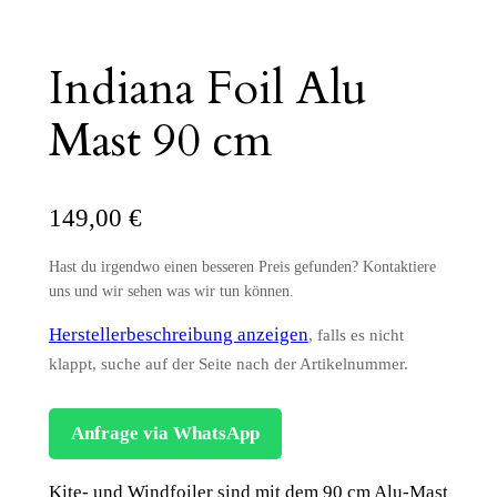
Indiana Foil Alu
Mast 90 cm
149,00
€
Hast du irgendwo einen besseren Preis gefunden? Kontaktiere
uns und wir sehen was wir tun können.
Herstellerbeschreibung anzeigen
, falls es nicht
klappt, suche auf der Seite nach der Artikelnummer.
Anfrage via WhatsApp
Kite- und Windfoiler sind mit dem 90 cm Alu-Mast