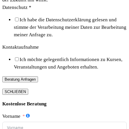
Datenschutz
*
Ich habe die Datenschutzerklärung gelesen und
stimme der Verarbeitung meiner Daten zur Bearbeitung
meiner Anfrage zu.
Kontaktaufnahme
Ich möchte gelegentlich Informationen zu Kursen,
Veranstaltungen und Angeboten erhalten.
Beratung Anfragen
SCHLIEẞEN
Kostenlose Beratung
Vorname