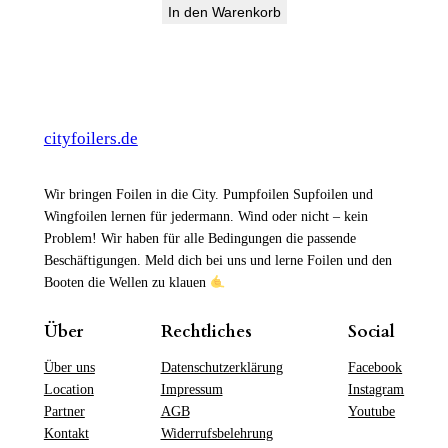
In den Warenkorb
cityfoilers.de
Wir bringen Foilen in die City. Pumpfoilen Supfoilen und
Wingfoilen lernen für jedermann. Wind oder nicht – kein
Problem! Wir haben für alle Bedingungen die passende
Beschäftigungen. Meld dich bei uns und lerne Foilen und den
Booten die Wellen zu klauen
Über
Rechtliches
Social
Über uns
Datenschutzerklärung
Facebook
Location
Impressum
Instagram
Partner
AGB
Youtube
Kontakt
Widerrufsbelehrung