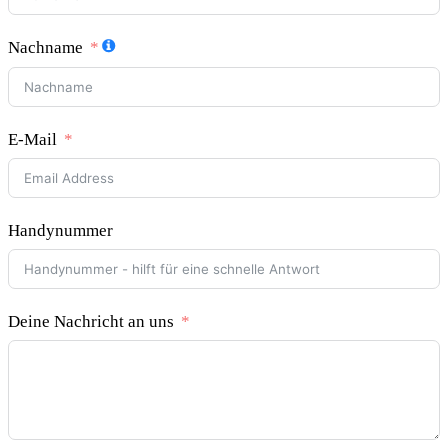
Nachname
E-Mail
Handynummer
Deine Nachricht an uns