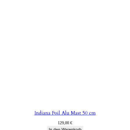
Indiana Foil Alu Mast 50 cm
129,00
€
In den Warenkorb