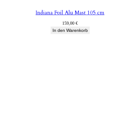
Indiana Foil Alu Mast 105 cm
159,00
€
In den Warenkorb