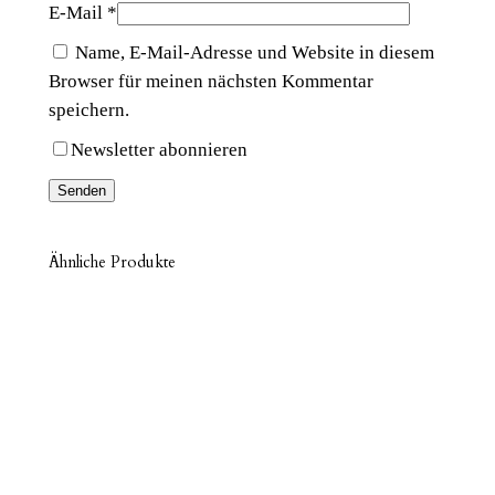
E-Mail
*
Name, E-Mail-Adresse und Website in diesem
Browser für meinen nächsten Kommentar
speichern.
Newsletter abonnieren
Ähnliche Produkte