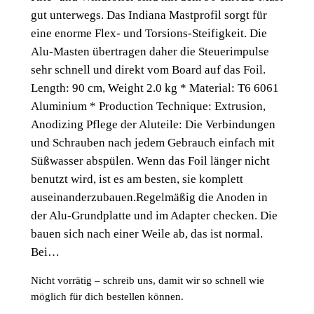
gut unterwegs. Das Indiana Mastprofil sorgt für
eine enorme Flex- und Torsions-Steifigkeit. Die
Alu-Masten übertragen daher die Steuerimpulse
sehr schnell und direkt vom Board auf das Foil.
Length: 90 cm, Weight 2.0 kg * Material: T6 6061
Aluminium * Production Technique: Extrusion,
Anodizing Pflege der Aluteile: Die Verbindungen
und Schrauben nach jedem Gebrauch einfach mit
Süßwasser abspülen. Wenn das Foil länger nicht
benutzt wird, ist es am besten, sie komplett
auseinanderzubauen.Regelmäßig die Anoden in
der Alu-Grundplatte und im Adapter checken. Die
bauen sich nach einer Weile ab, das ist normal.
Bei…
Nicht vorrätig – schreib uns, damit wir so schnell wie
möglich für dich bestellen können.