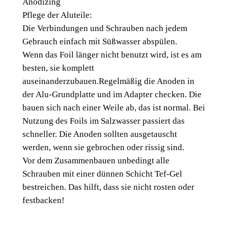
Anodizing
Pflege der Aluteile:
Die Verbindungen und Schrauben nach jedem
Gebrauch einfach mit Süßwasser abspülen.
Wenn das Foil länger nicht benutzt wird, ist es am
besten, sie komplett
auseinanderzubauen.Regelmäßig die Anoden in
der Alu-Grundplatte und im Adapter checken. Die
bauen sich nach einer Weile ab, das ist normal. Bei
Nutzung des Foils im Salzwasser passiert das
schneller. Die Anoden sollten ausgetauscht
werden, wenn sie gebrochen oder rissig sind.
Vor dem Zusammenbauen unbedingt alle
Schrauben mit einer dünnen Schicht Tef-Gel
bestreichen. Das hilft, dass sie nicht rosten oder
festbacken!