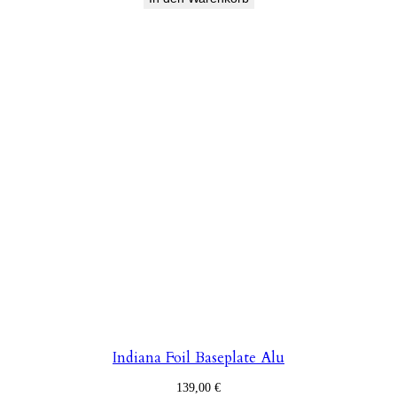
Indiana Foil Baseplate Alu
139,00
€