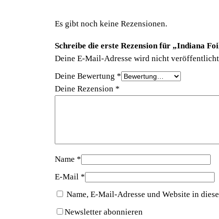
Es gibt noch keine Rezensionen.
Schreibe die erste Rezension für „Indiana F
Deine E-Mail-Adresse wird nicht veröffentlicht
Deine Bewertung
*
Deine Rezension
*
Name
*
E-Mail
*
Name, E-Mail-Adresse und Website in dies
Newsletter abonnieren