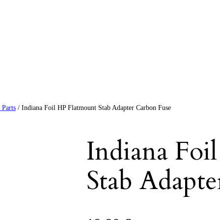
 Parts
/ Indiana Foil HP Flatmount Stab Adapter Carbon Fuse
Indiana Foi
Stab Adapte