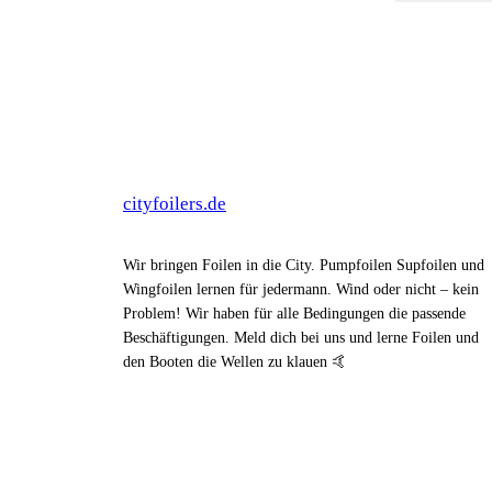
cityfoilers.de
Wir bringen Foilen in die City. Pumpfoilen Supfoilen und
Wingfoilen lernen für jedermann. Wind oder nicht – kein
Problem! Wir haben für alle Bedingungen die passende
Beschäftigungen. Meld dich bei uns und lerne Foilen und
den Booten die Wellen zu klauen 🤙