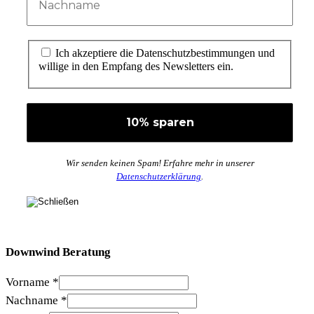
Ich akzeptiere die Datenschutzbestimmungen und
willige in den Empfang des Newsletters ein.
Wir senden keinen Spam! Erfahre mehr in unserer
Datenschutzerklärung
.
Downwind Beratung
Vorname
*
Nachname
*