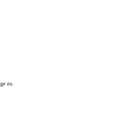
ge zu.