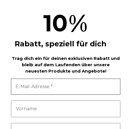
%
10
Rabatt, speziell für dich
Trag dich ein für deinen exklusiven Rabatt und
bleib auf dem Laufenden über unsere
neuesten Produkte und Angebote!