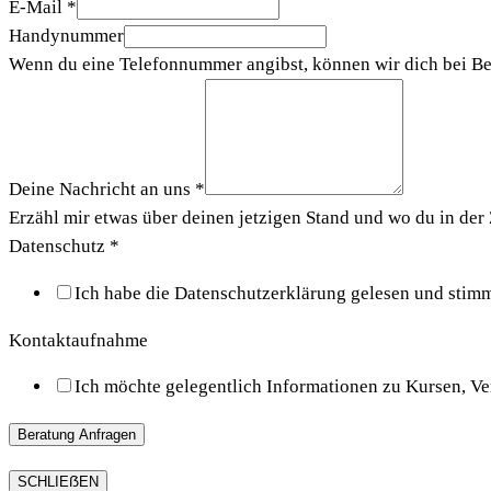
E-Mail
*
Handynummer
Wenn du eine Telefonnummer angibst, können wir dich bei Be
Deine Nachricht an uns
*
Erzähl mir etwas über deinen jetzigen Stand und wo du in der 
Datenschutz
*
Ich habe die Datenschutzerklärung gelesen und stimm
Kontaktaufnahme
Ich möchte gelegentlich Informationen zu Kursen, Ve
Beratung Anfragen
SCHLIEẞEN