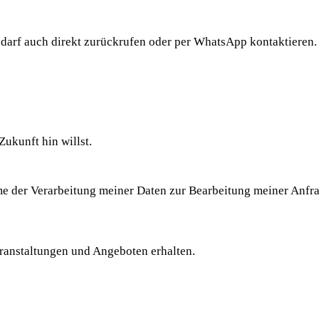
darf auch direkt zurückrufen oder per WhatsApp kontaktieren.
Zukunft hin willst.
e der Verarbeitung meiner Daten zur Bearbeitung meiner Anfra
ranstaltungen und Angeboten erhalten.