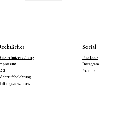
Rechtliches
Social
atenschutzerklärung
Facebook
mpressum
Instagram
AGB
Youtube
iderrufsbelehrung
aftungsausschluss