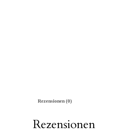
Rezensionen (0)
Rezensionen