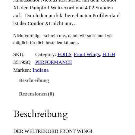
XL den Pumpfoil Weltrecord von 4.02 Stunden
auf. Durch den perfekt berechneten Profilverlauf
ist der Condor XL nicht nur…
Nicht vorrätig – schreib uns, damit wir so schnell wie
möglich für dich bestellen können.
SKU:
Category:
FOILS
, 
Front Wings
, 
HIGH
3519SQ
PERFORMANCE
Marken:
Indiana
Beschreibung
Rezensionen (0)
Beschreibung
DER WELTREKORD FRONT WING!