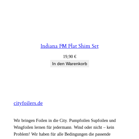
Indiana FM Flat Shim Set
19,90
€
In den Warenkorb
cityfoilers.de
Wir bringen Foilen in die City. Pumpfoilen Supfoilen und
Wingfoilen lernen für jedermann. Wind oder nicht – kein
Problem! Wir haben für alle Bedingungen die passende