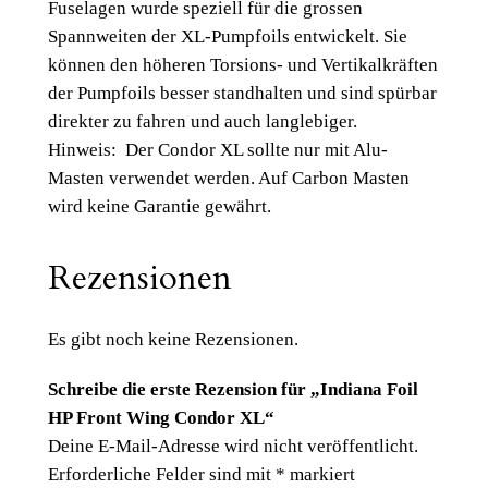
Fuselagen wurde speziell für die grossen
Spannweiten der XL-Pumpfoils entwickelt. Sie
können den höheren Torsions- und Vertikalkräften
der Pumpfoils besser standhalten und sind spürbar
direkter zu fahren und auch langlebiger.
Hinweis: Der Condor XL sollte nur mit Alu-
Masten verwendet werden. Auf Carbon Masten
wird keine Garantie gewährt.
Rezensionen
Es gibt noch keine Rezensionen.
Schreibe die erste Rezension für „Indiana Foil
HP Front Wing Condor XL“
Deine E-Mail-Adresse wird nicht veröffentlicht.
Erforderliche Felder sind mit
*
markiert