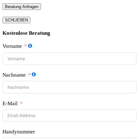
Beratung Anfragen
SCHLIEẞEN
Kostenlose Beratung
Vorname
Nachname
E-Mail
Handynummer