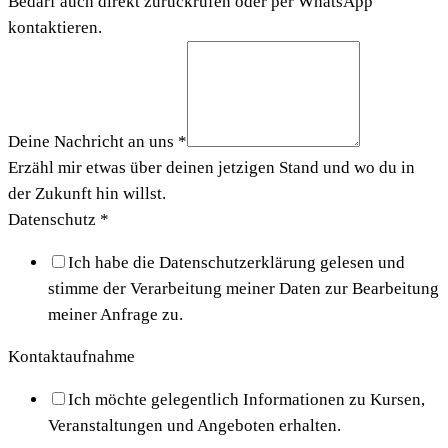
Bedarf auch direkt zurückrufen oder per WhatsApp
kontaktieren.
Deine Nachricht an uns
*
Erzähl mir etwas über deinen jetzigen Stand und wo du in
der Zukunft hin willst.
Datenschutz
*
Ich habe die Datenschutzerklärung gelesen und
stimme der Verarbeitung meiner Daten zur Bearbeitung
meiner Anfrage zu.
Kontaktaufnahme
Ich möchte gelegentlich Informationen zu Kursen,
Veranstaltungen und Angeboten erhalten.