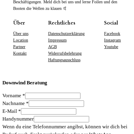
Beschäftigungen. Meld dich bei uns und lerne Foilen und den
Booten die Wellen zu klauen 🤙
Über
Rechtliches
Social
Über uns
Datenschutzerklärung
Facebook
Location
Impressum
Instagram
Partner
AGB
Youtube
Kontakt
Widerrufsbelehrung
Haftungsausschluss
Downwind Beratung
Vorname
*
Nachname
*
E-Mail
*
Handynummer
Wenn du eine Telefonnummer angibst, können wir dich bei