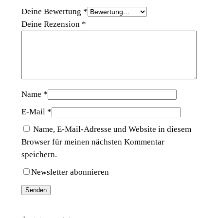
Deine Bewertung
*
Deine Rezension
*
Name
*
E-Mail
*
Name, E-Mail-Adresse und Website in diesem
Browser für meinen nächsten Kommentar
speichern.
Newsletter abonnieren