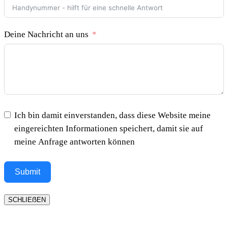
Deine Nachricht an uns
Ich bin damit einverstanden, dass diese Website meine
eingereichten Informationen speichert, damit sie auf
meine Anfrage antworten können
Submit
SCHLIEẞEN