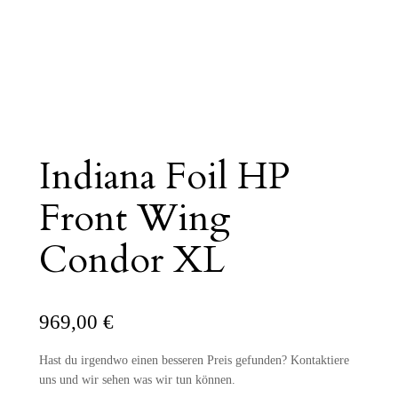
Indiana Foil HP
Front Wing
Condor XL
969,00
€
Hast du irgendwo einen besseren Preis gefunden? Kontaktiere
uns und wir sehen was wir tun können.