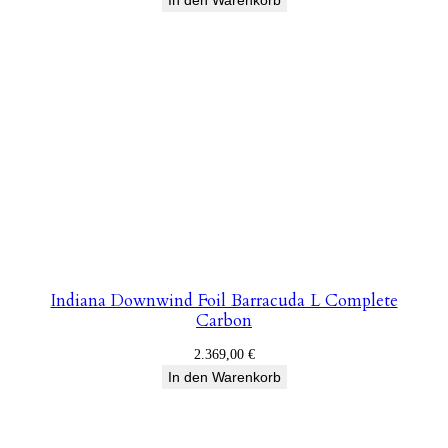
In den Warenkorb
Indiana Downwind Foil Barracuda L Complete
Carbon
2.369,00
€
In den Warenkorb