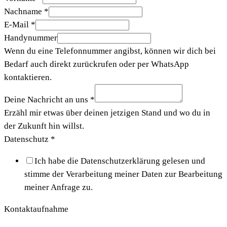
Nachname
*
E-Mail
*
Handynummer
Wenn du eine Telefonnummer angibst, können wir dich bei
Bedarf auch direkt zurückrufen oder per WhatsApp
kontaktieren.
Deine Nachricht an uns
*
Erzähl mir etwas über deinen jetzigen Stand und wo du in
der Zukunft hin willst.
Datenschutz
*
Ich habe die Datenschutzerklärung gelesen und
stimme der Verarbeitung meiner Daten zur Bearbeitung
meiner Anfrage zu.
Kontaktaufnahme