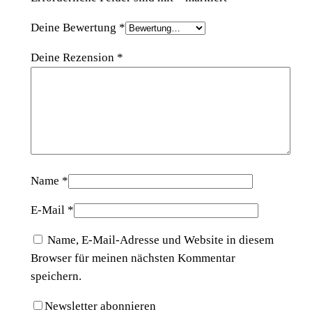
Deine Bewertung
*
Deine Rezension
*
Name
*
E-Mail
*
Name, E-Mail-Adresse und Website in diesem
Browser für meinen nächsten Kommentar
speichern.
Newsletter abonnieren