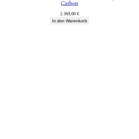
Carbon
2.369,00
€
In den Warenkorb