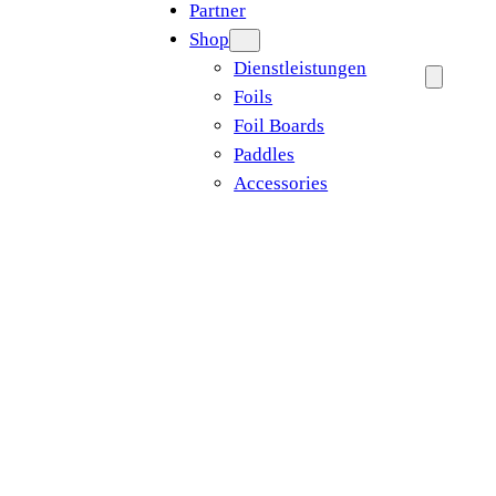
Partner
Shop
Dienstleistungen
Foils
Foil Boards
Paddles
Accessories