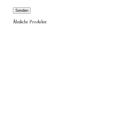
Ähnliche Produkte