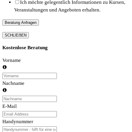
Ich möchte gelegentlich Informationen zu Kursen,
Veranstaltungen und Angeboten erhalten.
Beratung Anfragen
SCHLIEẞEN
Kostenlose Beratung
Vorname
Nachname
E-Mail
Handynummer