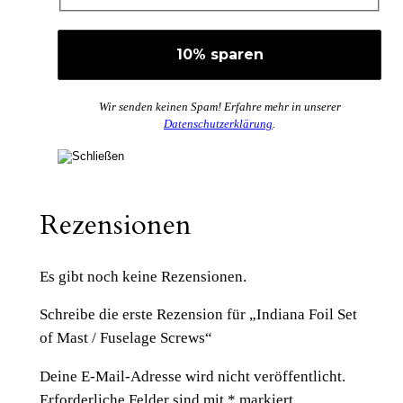
Wir senden keinen Spam! Erfahre mehr in unserer
Datenschutzerklärung
.
Rezensionen
Es gibt noch keine Rezensionen.
Schreibe die erste Rezension für „Indiana Foil Set
of Mast / Fuselage Screws“
Deine E-Mail-Adresse wird nicht veröffentlicht.
Erforderliche Felder sind mit
*
markiert