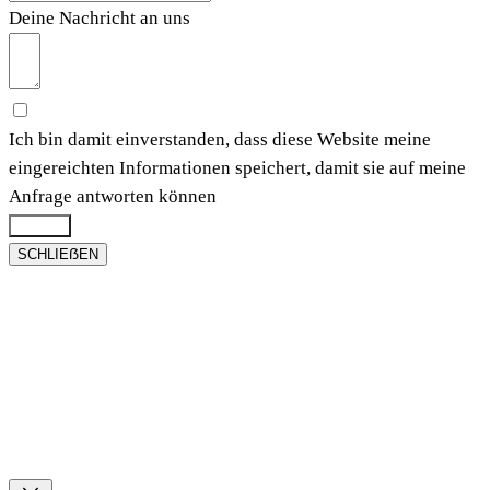
Deine Nachricht an uns
Ich bin damit einverstanden, dass diese Website meine
eingereichten Informationen speichert, damit sie auf meine
Anfrage antworten können
Submit
SCHLIEẞEN