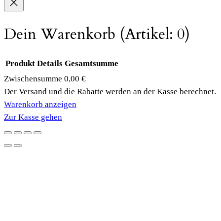
Dein Warenkorb
(Artikel: 0)
Produkt
Details
Gesamtsumme
Zwischensumme
0,00 €
Produkte
Der Versand und die Rabatte werden an der Kasse berechnet.
Warenkorb anzeigen
im
Zur Kasse gehen
Warenkorb