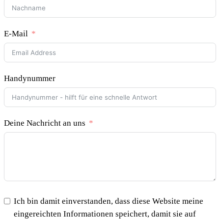
E-Mail
Handynummer
Deine Nachricht an uns
Ich bin damit einverstanden, dass diese Website meine
eingereichten Informationen speichert, damit sie auf