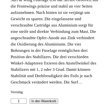
die Frontwings präzise und stabil an vier Seiten
aufzunehmen. Nach hinten ist sie verjüngt um
Gewicht zu sparen. Die eingelassene und
verschraubte Cartridge aus Aluminium sorgt für
eine steife und direkte Verbindung zum Mast. Die
angeschraubte Opfer-Anode aus Zink verhindert
die Oxidierung des Aluminiums. Die vier
Bohrungen in der Fuselage ermöglichen drei
Position des Stabilizers. Die drei verschieden
Winkel-Adaptoren fixieren den Anstellwinkel des
Stabilizers mit 1, 2 oder 3 Grad. Damit können
Stabilität und Drehfreudigkeit des Foils je nach
Geschmack verändert werden. Die Surf…
Vorrätig
I
In den Warenkorb
n