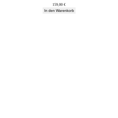
159,00
€
In den Warenkorb