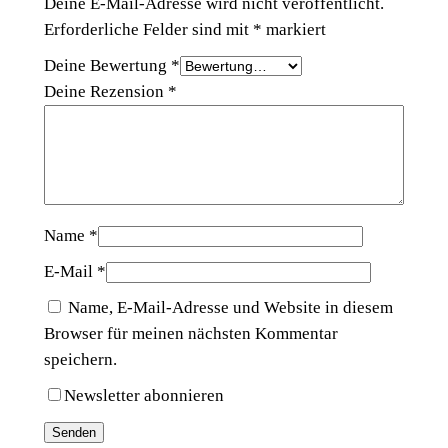
Deine E-Mail-Adresse wird nicht veröffentlicht.
Erforderliche Felder sind mit
*
markiert
Deine Bewertung
*
Deine Rezension
*
Name
*
E-Mail
*
Name, E-Mail-Adresse und Website in diesem
Browser für meinen nächsten Kommentar
speichern.
Newsletter abonnieren