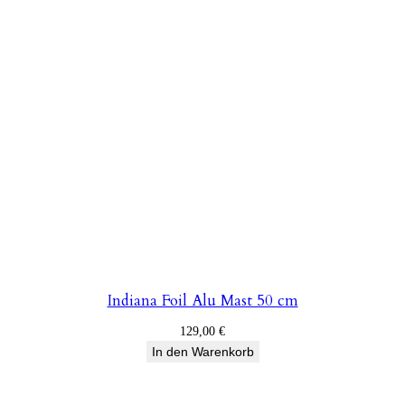
Indiana Foil Alu Mast 50 cm
129,00
€
In den Warenkorb