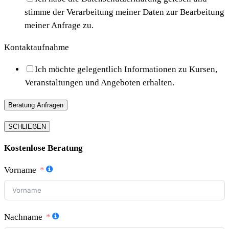
stimme der Verarbeitung meiner Daten zur Bearbeitung
meiner Anfrage zu.
Kontaktaufnahme
Ich möchte gelegentlich Informationen zu Kursen,
Veranstaltungen und Angeboten erhalten.
Beratung Anfragen
SCHLIEẞEN
Kostenlose Beratung
Vorname
Nachname