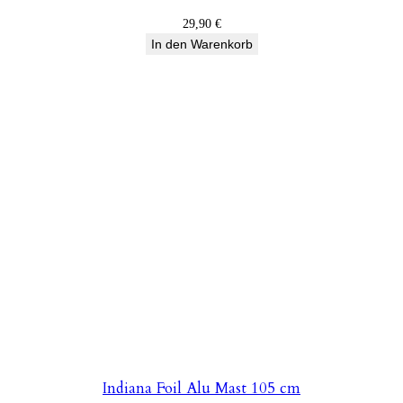
29,90
€
In den Warenkorb
Indiana Foil Alu Mast 105 cm