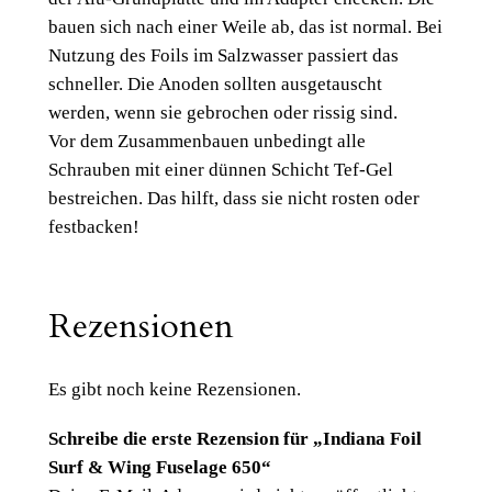
bauen sich nach einer Weile ab, das ist normal. Bei
Nutzung des Foils im Salzwasser passiert das
schneller. Die Anoden sollten ausgetauscht
werden, wenn sie gebrochen oder rissig sind.
Vor dem Zusammenbauen unbedingt alle
Schrauben mit einer dünnen Schicht Tef-Gel
bestreichen. Das hilft, dass sie nicht rosten oder
festbacken!
Rezensionen
Es gibt noch keine Rezensionen.
Schreibe die erste Rezension für „Indiana Foil
Surf & Wing Fuselage 650“