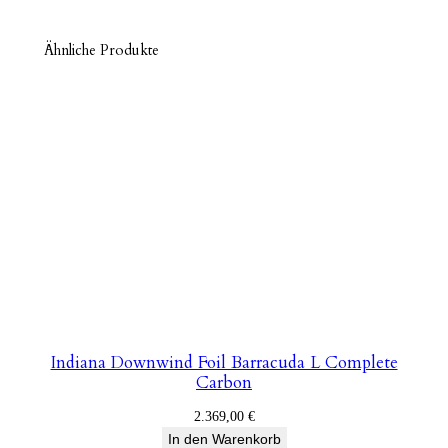
Ähnliche Produkte
Indiana Downwind Foil Barracuda L Complete
Carbon
2.369,00
€
In den Warenkorb