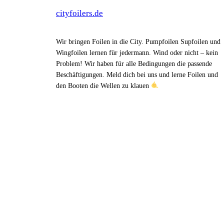
cityfoilers.de
Wir bringen Foilen in die City. Pumpfoilen Supfoilen und
Wingfoilen lernen für jedermann. Wind oder nicht – kein
Problem! Wir haben für alle Bedingungen die passende
Beschäftigungen. Meld dich bei uns und lerne Foilen und
den Booten die Wellen zu klauen