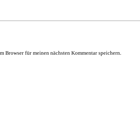
em Browser für meinen nächsten Kommentar speichern.