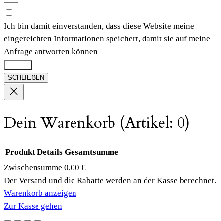
Ich bin damit einverstanden, dass diese Website meine
eingereichten Informationen speichert, damit sie auf meine
Anfrage antworten können
Submit
SCHLIEẞEN
Dein Warenkorb
(Artikel: 0)
Produkt
Details
Gesamtsumme
Zwischensumme
0,00 €
Produkte
Der Versand und die Rabatte werden an der Kasse berechnet.
Warenkorb anzeigen
im
Zur Kasse gehen
Warenkorb