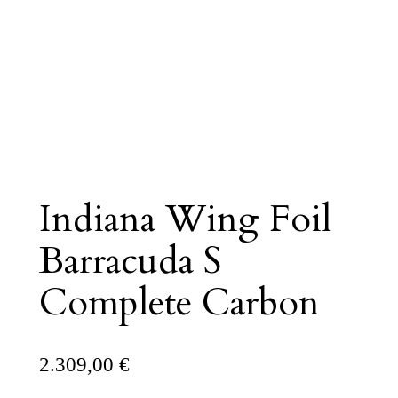
Indiana Wing Foil
Barracuda S
Complete Carbon
2.309,00
€