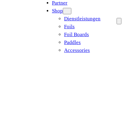
Partner
Shop
Dienstleistungen
Foils
Foil Boards
Paddles
Accessories