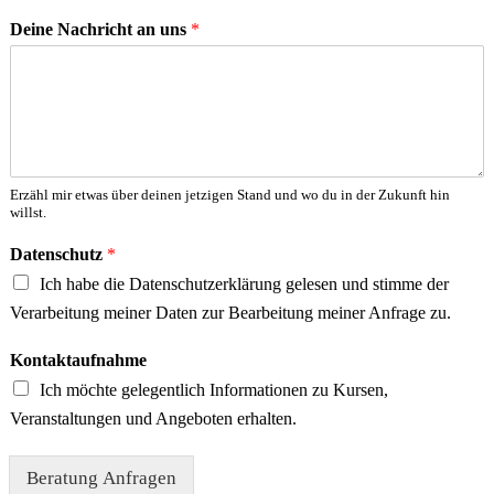
Deine Nachricht an uns
*
Erzähl mir etwas über deinen jetzigen Stand und wo du in der Zukunft hin
willst.
Datenschutz
*
Ich habe die Datenschutzerklärung gelesen und stimme der
Verarbeitung meiner Daten zur Bearbeitung meiner Anfrage zu.
Kontaktaufnahme
Ich möchte gelegentlich Informationen zu Kursen,
Veranstaltungen und Angeboten erhalten.
Beratung Anfragen