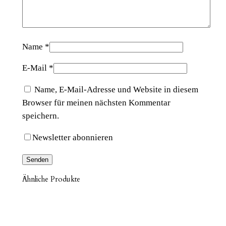
Name
*
E-Mail
*
Name, E-Mail-Adresse und Website in diesem
Browser für meinen nächsten Kommentar
speichern.
Newsletter abonnieren
Ähnliche Produkte