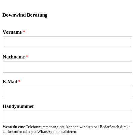
Downwind Beratung
Vorname
*
Nachname
*
E-Mail
*
Handynummer
Wenn du eine Telefonnummer angibst, können wir dich bei Bedarf auch direkt
zurückrufen oder per WhatsApp kontaktieren.