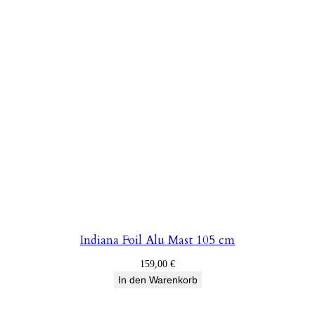
Indiana Foil Alu Mast 105 cm
159,00
€
In den Warenkorb