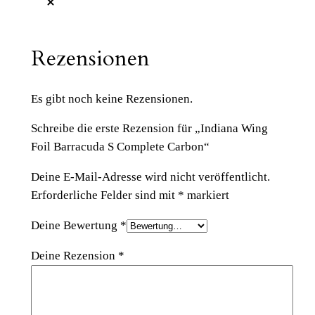
Rezensionen
Es gibt noch keine Rezensionen.
Schreibe die erste Rezension für „Indiana Wing
Foil Barracuda S Complete Carbon“
Deine E-Mail-Adresse wird nicht veröffentlicht.
Erforderliche Felder sind mit
*
markiert
Deine Bewertung
*
Deine Rezension
*