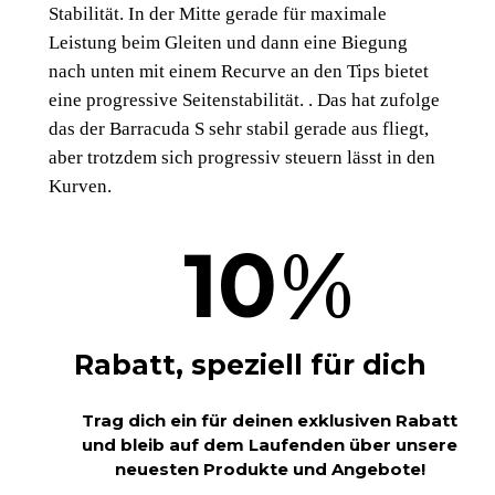
Stabilität. In der Mitte gerade für maximale
Leistung beim Gleiten und dann eine Biegung
nach unten mit einem Recurve an den Tips bietet
eine progressive Seitenstabilität. . Das hat zufolge
das der Barracuda S sehr stabil gerade aus fliegt,
aber trotzdem sich progressiv steuern lässt in den
Kurven.
%
10
Rabatt, speziell für dich
Trag dich ein für deinen exklusiven Rabatt
und bleib auf dem Laufenden über unsere
neuesten Produkte und Angebote!