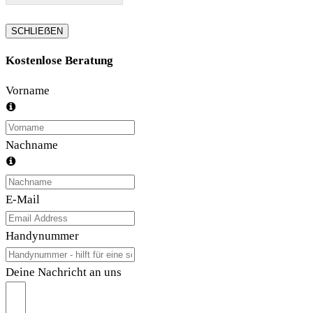
SCHLIEẞEN
Kostenlose Beratung
Vorname
Nachname
E-Mail
Handynummer
Deine Nachricht an uns