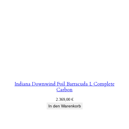
Indiana Downwind Foil Barracuda L Complete
Carbon
2.369,00
€
In den Warenkorb