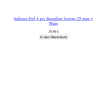
Indiana Foil 4 pcs Baseplate Screws 25 mm +
Nuts
29,90
€
In den Warenkorb