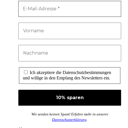
Ich akzeptiere die Datenschutzbestimmungen
und willige in den Empfang des Newsletters ein.
Wir senden keinen Spam! Erfahre mehr in unserer
Datenschutzerklärung
.