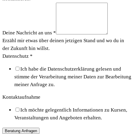
Deine Nachricht an uns
*
Erzähl mir etwas über deinen jetzigen Stand und wo du in
der Zukunft hin willst.
Datenschutz
*
Ich habe die Datenschutzerklärung gelesen und
stimme der Verarbeitung meiner Daten zur Bearbeitung
meiner Anfrage zu.
Kontaktaufnahme
Ich möchte gelegentlich Informationen zu Kursen,
Veranstaltungen und Angeboten erhalten.
Beratung Anfragen