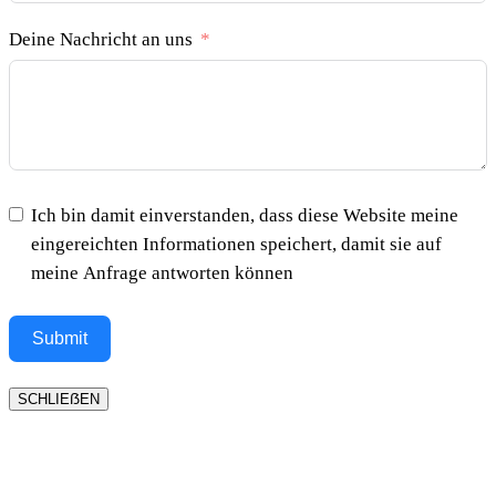
Deine Nachricht an uns
Ich bin damit einverstanden, dass diese Website meine
eingereichten Informationen speichert, damit sie auf
meine Anfrage antworten können
Submit
SCHLIEẞEN