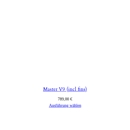
Master V9 (incl fins)
789,00
€
Ausführung wählen