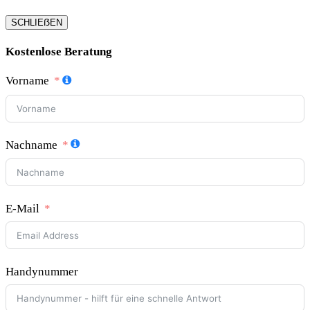
SCHLIEẞEN
Kostenlose Beratung
Vorname
Nachname
E-Mail
Handynummer