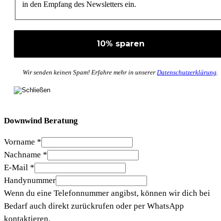
in den Empfang des Newsletters ein.
Wir senden keinen Spam! Erfahre mehr in unserer
Datenschutzerklärung
.
Downwind Beratung
Vorname
*
Nachname
*
E-Mail
*
Handynummer
Wenn du eine Telefonnummer angibst, können wir dich bei
Bedarf auch direkt zurückrufen oder per WhatsApp
kontaktieren.