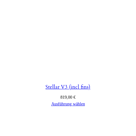
Stellar V3 (incl fins)
819,00
€
Ausführung wählen