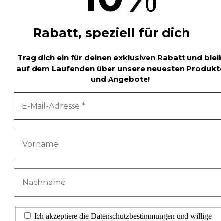
Rabatt, speziell für dich
Trag dich ein für deinen exklusiven Rabatt und blei
auf dem Laufenden über unsere neuesten Produkt
und Angebote!
Ich akzeptiere die Datenschutzbestimmungen und willige