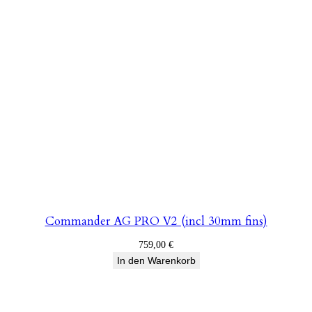
Commander AG PRO V2 (incl 30mm fins)
759,00
€
In den Warenkorb