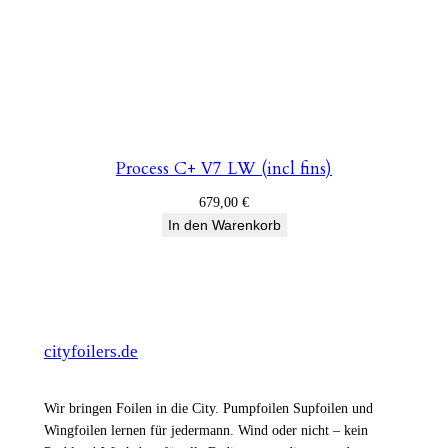
Process C+ V7 LW (incl fins)
679,00
€
In den Warenkorb
cityfoilers.de
Wir bringen Foilen in die City. Pumpfoilen Supfoilen und
Wingfoilen lernen für jedermann. Wind oder nicht – kein