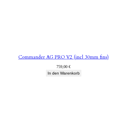
Commander AG PRO V2 (incl 30mm fins)
759,00
€
In den Warenkorb