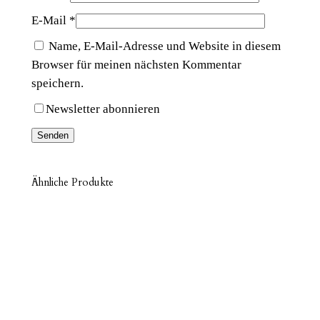
E-Mail
*
Name, E-Mail-Adresse und Website in diesem
Browser für meinen nächsten Kommentar
speichern.
Newsletter abonnieren
Ähnliche Produkte