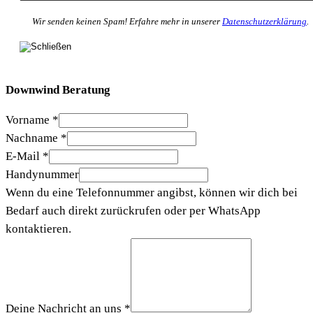
Wir senden keinen Spam! Erfahre mehr in unserer
Datenschutzerklärung
.
Downwind Beratung
Vorname
*
Nachname
*
E-Mail
*
Handynummer
Wenn du eine Telefonnummer angibst, können wir dich bei
Bedarf auch direkt zurückrufen oder per WhatsApp
kontaktieren.
Deine Nachricht an uns
*