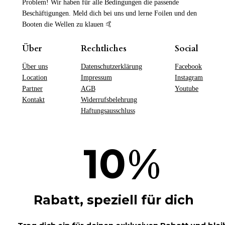
Problem! Wir haben für alle Bedingungen die passende
Beschäftigungen. Meld dich bei uns und lerne Foilen und den
Booten die Wellen zu klauen 🤙
Über
Rechtliches
Social
Über uns
Datenschutzerklärung
Facebook
Location
Impressum
Instagram
Partner
AGB
Youtube
Kontakt
Widerrufsbelehrung
Haftungsausschluss
%
10
Rabatt, speziell für dich