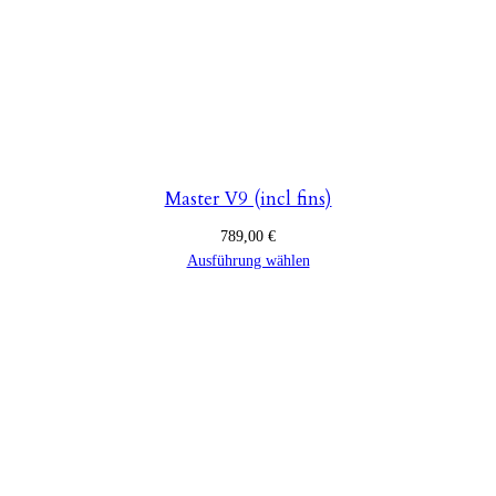
Master V9 (incl fins)
789,00
€
Ausführung wählen