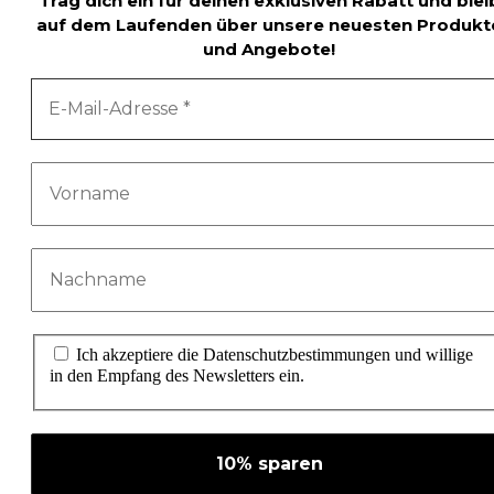
Trag dich ein für deinen exklusiven Rabatt und blei
auf dem Laufenden über unsere neuesten Produkt
und Angebote!
Ich akzeptiere die Datenschutzbestimmungen und willige
in den Empfang des Newsletters ein.