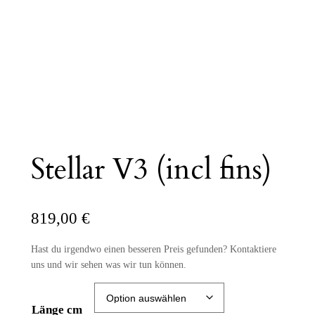
Stellar V3 (incl fins)
819,00
€
Hast du irgendwo einen besseren Preis gefunden? Kontaktiere
uns und wir sehen was wir tun können.
Länge cm