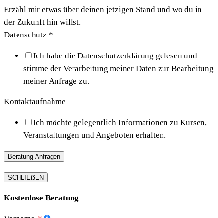
Erzähl mir etwas über deinen jetzigen Stand und wo du in
der Zukunft hin willst.
Datenschutz
*
Ich habe die Datenschutzerklärung gelesen und
stimme der Verarbeitung meiner Daten zur Bearbeitung
meiner Anfrage zu.
Kontaktaufnahme
Ich möchte gelegentlich Informationen zu Kursen,
Veranstaltungen und Angeboten erhalten.
Beratung Anfragen
SCHLIEẞEN
Kostenlose Beratung