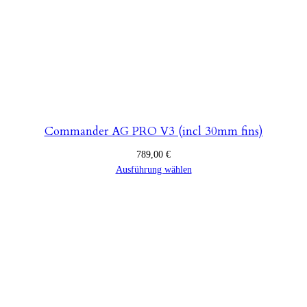
Commander AG PRO V3 (incl 30mm fins)
789,00
€
Ausführung wählen