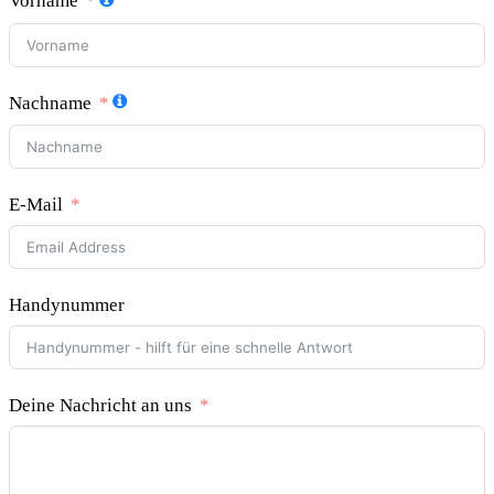
Vorname
Nachname
E-Mail
Handynummer
Deine Nachricht an uns