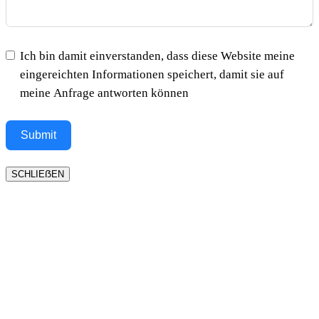
Ich bin damit einverstanden, dass diese Website meine
eingereichten Informationen speichert, damit sie auf
meine Anfrage antworten können
Submit
SCHLIEẞEN