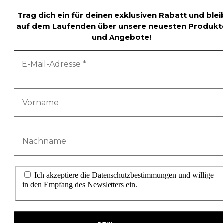
Trag dich ein für deinen exklusiven Rabatt und blei
auf dem Laufenden über unsere neuesten Produkt
und Angebote!
Ich akzeptiere die Datenschutzbestimmungen und willige
in den Empfang des Newsletters ein.