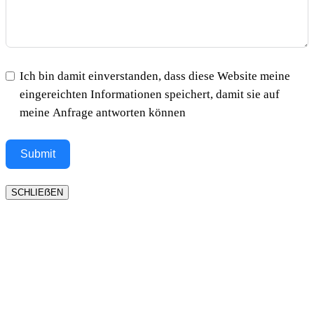
Ich bin damit einverstanden, dass diese Website meine
eingereichten Informationen speichert, damit sie auf
meine Anfrage antworten können
Submit
SCHLIEẞEN