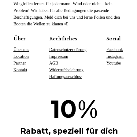
Wingfoilen lernen für jedermann. Wind oder nicht – kein
Problem! Wir haben für alle Bedingungen die passende
Beschäftigungen. Meld dich bei uns und lerne Foilen und den
Booten die Wellen zu klauen 🤙
Über
Rechtliches
Social
Über uns
Datenschutzerklärung
Facebook
Location
Impressum
Instagram
Partner
AGB
Youtube
Kontakt
Widerrufsbelehrung
Haftungsausschluss
%
10
Rabatt, speziell für dich