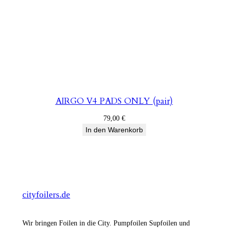
AIRGO V4 PADS ONLY (pair)
79,00
€
In den Warenkorb
cityfoilers.de
Wir bringen Foilen in die City. Pumpfoilen Supfoilen und