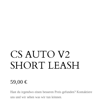
CS AUTO V2
SHORT LEASH
59,00
€
Hast du irgendwo einen besseren Preis gefunden? Kontaktiere
uns und wir sehen was wir tun können.