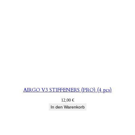
AIRGO V3 STIFFENERS (PRO) (4 pcs)
12,00
€
In den Warenkorb