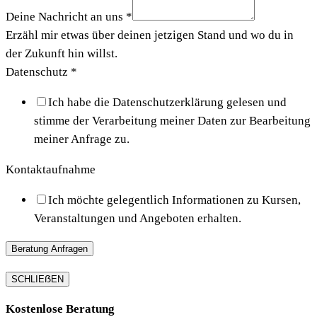
Deine Nachricht an uns
*
Erzähl mir etwas über deinen jetzigen Stand und wo du in
der Zukunft hin willst.
Datenschutz
*
Ich habe die Datenschutzerklärung gelesen und
stimme der Verarbeitung meiner Daten zur Bearbeitung
meiner Anfrage zu.
Kontaktaufnahme
Ich möchte gelegentlich Informationen zu Kursen,
Veranstaltungen und Angeboten erhalten.
Beratung Anfragen
SCHLIEẞEN
Kostenlose Beratung