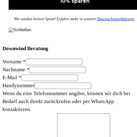
Wir senden keinen Spam! Erfahre mehr in unserer
Datenschutzerklärung
.
Downwind Beratung
Vorname
*
Nachname
*
E-Mail
*
Handynummer
Wenn du eine Telefonnummer angibst, können wir dich bei
Bedarf auch direkt zurückrufen oder per WhatsApp
kontaktieren.