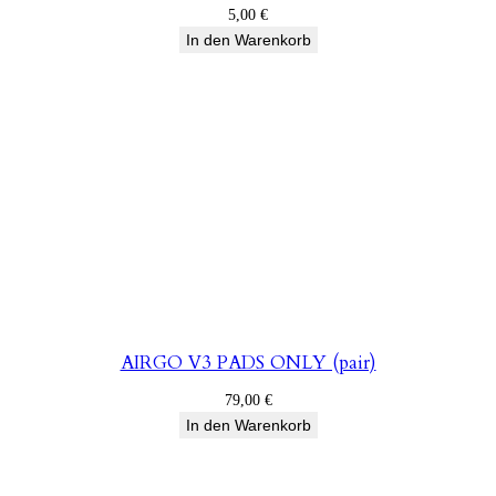
5,00
€
In den Warenkorb
AIRGO V3 PADS ONLY (pair)
79,00
€
In den Warenkorb