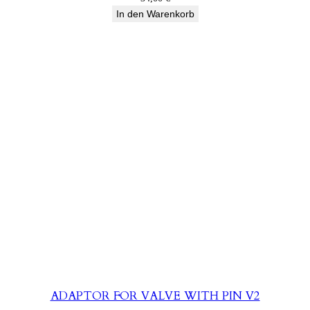
In den Warenkorb
ADAPTOR FOR VALVE WITH PIN V2