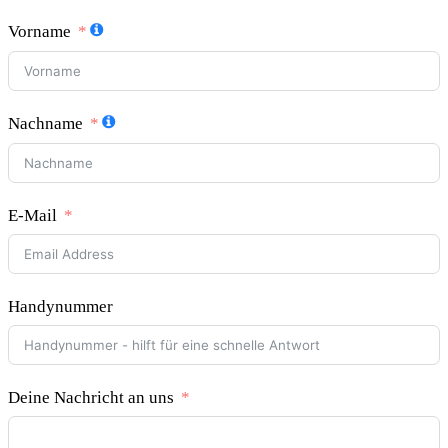
Vorname
Nachname
E-Mail
Handynummer
Deine Nachricht an uns