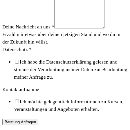
Deine Nachricht an uns
*
Erzähl mir etwas über deinen jetzigen Stand und wo du in
der Zukunft hin willst.
Datenschutz
*
Ich habe die Datenschutzerklärung gelesen und
stimme der Verarbeitung meiner Daten zur Bearbeitung
meiner Anfrage zu.
Kontaktaufnahme
Ich möchte gelegentlich Informationen zu Kursen,
Veranstaltungen und Angeboten erhalten.
Beratung Anfragen