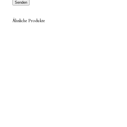
Ähnliche Produkte