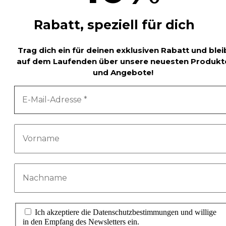
Rabatt, speziell für dich
Trag dich ein für deinen exklusiven Rabatt und blei
auf dem Laufenden über unsere neuesten Produkt
und Angebote!
Ich akzeptiere die Datenschutzbestimmungen und willige
in den Empfang des Newsletters ein.