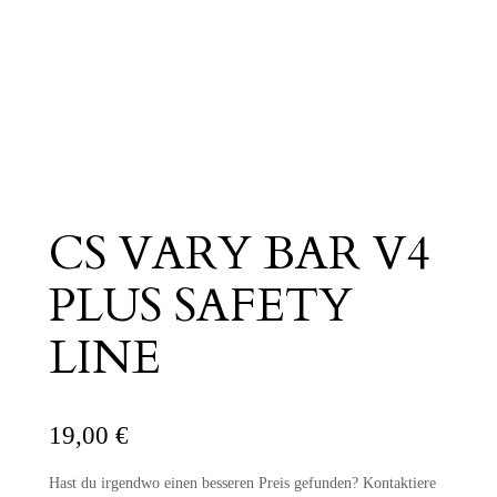
CS VARY BAR V4
PLUS SAFETY
LINE
19,00
€
Hast du irgendwo einen besseren Preis gefunden? Kontaktiere