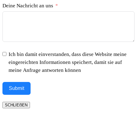
Deine Nachricht an uns
Ich bin damit einverstanden, dass diese Website meine
eingereichten Informationen speichert, damit sie auf
meine Anfrage antworten können
Submit
SCHLIEẞEN