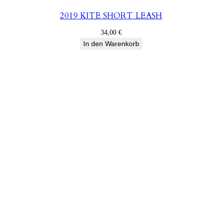
2019 KITE SHORT LEASH
34,00
€
In den Warenkorb