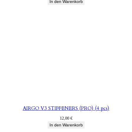
In den Warenkorb
AIRGO V3 STIFFENERS (PRO) (4 pcs)
12,00
€
In den Warenkorb