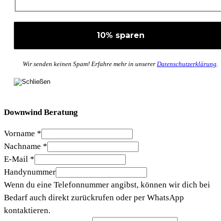
Wir senden keinen Spam! Erfahre mehr in unserer
Datenschutzerklärung
.
Downwind Beratung
Vorname
*
Nachname
*
E-Mail
*
Handynummer
Wenn du eine Telefonnummer angibst, können wir dich bei
Bedarf auch direkt zurückrufen oder per WhatsApp
kontaktieren.