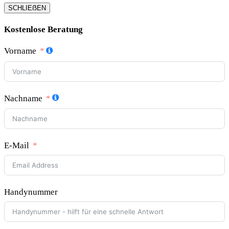
SCHLIEẞEN
Kostenlose Beratung
Vorname
Nachname
E-Mail
Handynummer