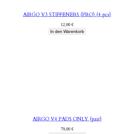
AIRGO V3 STIFFENERS (PRO) (4 pcs)
12,00
€
In den Warenkorb
AIRGO V4 PADS ONLY (pair)
79,00
€