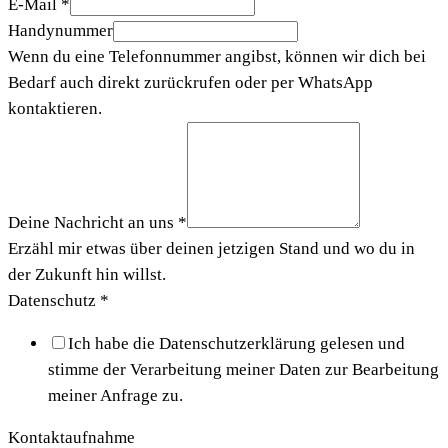
E-Mail
*
Handynummer
Wenn du eine Telefonnummer angibst, können wir dich bei
Bedarf auch direkt zurückrufen oder per WhatsApp
kontaktieren.
Deine Nachricht an uns
*
Erzähl mir etwas über deinen jetzigen Stand und wo du in
der Zukunft hin willst.
Datenschutz
*
Ich habe die Datenschutzerklärung gelesen und
stimme der Verarbeitung meiner Daten zur Bearbeitung
meiner Anfrage zu.
Kontaktaufnahme