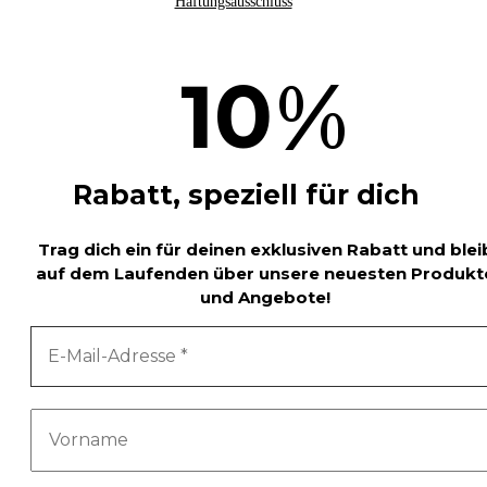
Haftungsausschluss
%
10
Rabatt, speziell für dich
Trag dich ein für deinen exklusiven Rabatt und blei
auf dem Laufenden über unsere neuesten Produkt
und Angebote!