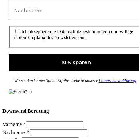
Ich akzeptiere die Datenschutzbestimmungen und willige
in den Empfang des Newsletters ein.
Wir senden keinen Spam! Erfahre mehr in unserer
Datenschutzerklärung
.
Downwind Beratung
Vorname
*
Nachname
*