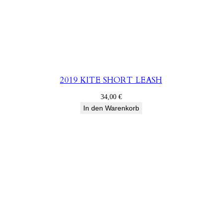
2019 KITE SHORT LEASH
34,00
€
In den Warenkorb