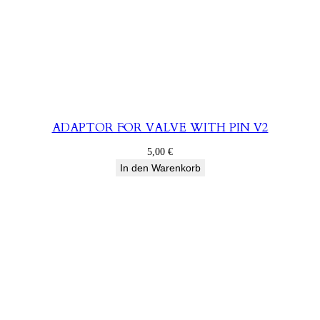
ADAPTOR FOR VALVE WITH PIN V2
5,00
€
In den Warenkorb