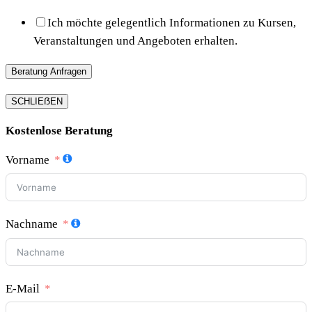
Ich möchte gelegentlich Informationen zu Kursen,
Veranstaltungen und Angeboten erhalten.
Beratung Anfragen
SCHLIEẞEN
Kostenlose Beratung
Vorname
Nachname
E-Mail