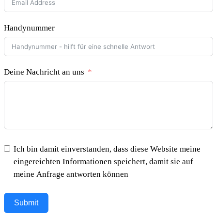
Handynummer
Deine Nachricht an uns
Ich bin damit einverstanden, dass diese Website meine
eingereichten Informationen speichert, damit sie auf
meine Anfrage antworten können
Submit