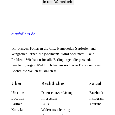
In den Warenkorb
cityfoilers.de
Wir bringen Foilen in die City. Pumpfoilen Supfoilen und
Wingfoilen lernen für jedermann. Wind oder nicht – kein
Problem! Wir haben für alle Bedingungen die passende
Beschäftigungen. Meld dich bei uns und lerne Foilen und den
Booten die Wellen zu klauen 🤙
Über
Rechtliches
Social
Über uns
Datenschutzerklärung
Facebook
Location
Impressum
Instagram
Partner
AGB
Youtube
Kontakt
Widerrufsbelehrung