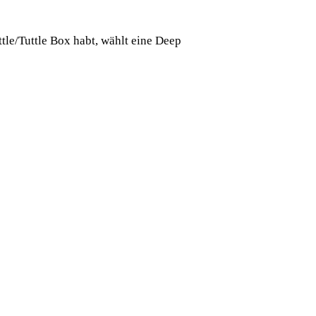
tle/Tuttle Box habt, wählt eine Deep