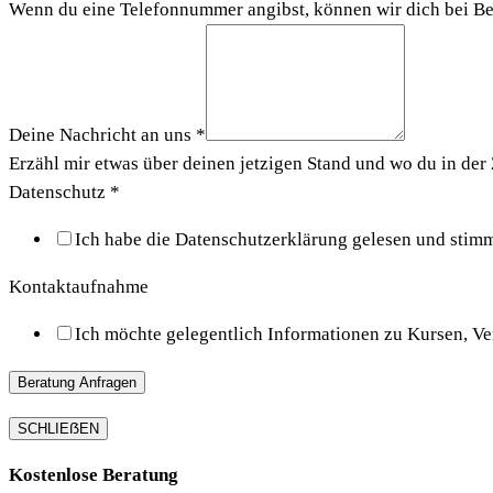
Wenn du eine Telefonnummer angibst, können wir dich bei Be
Deine Nachricht an uns
*
Erzähl mir etwas über deinen jetzigen Stand und wo du in der 
Datenschutz
*
Ich habe die Datenschutzerklärung gelesen und stimm
Kontaktaufnahme
Ich möchte gelegentlich Informationen zu Kursen, Ve
Beratung Anfragen
SCHLIEẞEN
Kostenlose Beratung