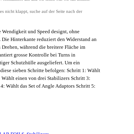
s es nicht klappt, suche auf der Seite nach der
e Wendigkeit und Speed designt, ohne
n. Die Hinterkante reduziert den Widerstand an
s Drehen, während die breitere Fläche im
antiert grosse Kontrolle bei Turns in
iger Schutzhülle ausgeliefert. Um ein
 diese sieben Schritte befolgen: Schritt 1: Wählt
 Wählt einen von drei Stabilizers Schritt 3:
4: Wählt das Set of Angle Adaptors Schritt 5: