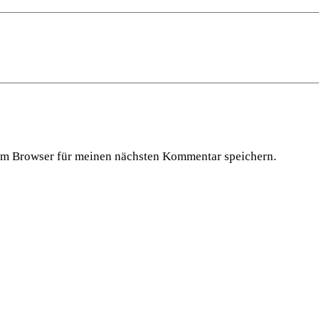
em Browser für meinen nächsten Kommentar speichern.