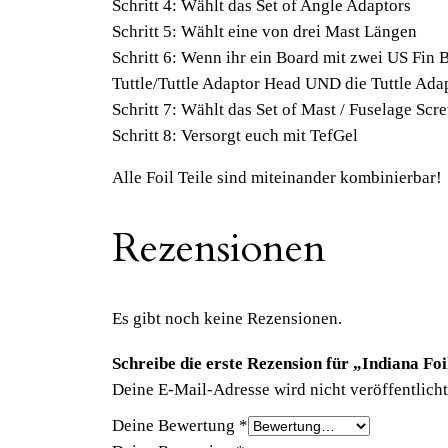
Schritt 4: Wählt das Set of Angle Adaptors
Schritt 5: Wählt eine von drei Mast Längen
Schritt 6: Wenn ihr ein Board mit zwei US Fin 
Tuttle/Tuttle Adaptor Head UND die Tuttle Adap
Schritt 7: Wählt das Set of Mast / Fuselage Scr
Schritt 8: Versorgt euch mit TefGel
Alle Foil Teile sind miteinander kombinierbar!
Rezensionen
Es gibt noch keine Rezensionen.
Schreibe die erste Rezension für „Indiana Foi
Deine E-Mail-Adresse wird nicht veröffentlicht
Deine Bewertung
*