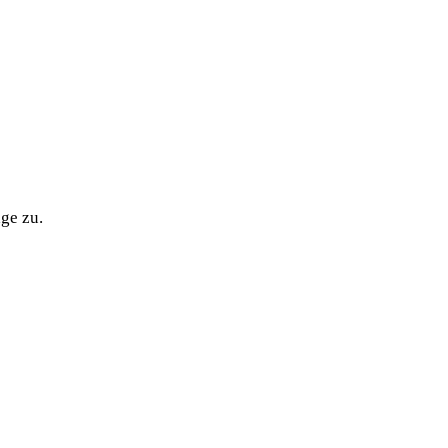
ge zu.