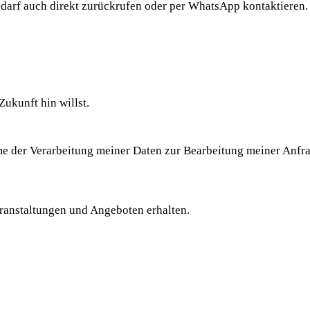
darf auch direkt zurückrufen oder per WhatsApp kontaktieren.
Zukunft hin willst.
e der Verarbeitung meiner Daten zur Bearbeitung meiner Anfra
ranstaltungen und Angeboten erhalten.