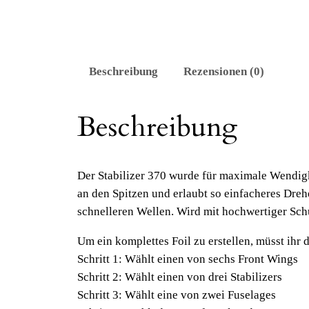
Beschreibung
Rezensionen (0)
Beschreibung
Der Stabilizer 370 wurde für maximale Wendigke
an den Spitzen und erlaubt so einfacheres Drehe
schnelleren Wellen. Wird mit hochwertiger Schu
Um ein komplettes Foil zu erstellen, müsst ihr d
Schritt 1: Wählt einen von sechs Front Wings
Schritt 2: Wählt einen von drei Stabilizers
Schritt 3: Wählt eine von zwei Fuselages