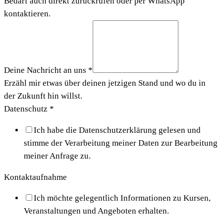
Bedarf auch direkt zurückrufen oder per WhatsApp
kontaktieren.
Deine Nachricht an uns
*
Erzähl mir etwas über deinen jetzigen Stand und wo du in
der Zukunft hin willst.
Datenschutz
*
Ich habe die Datenschutzerklärung gelesen und
stimme der Verarbeitung meiner Daten zur Bearbeitung
meiner Anfrage zu.
Kontaktaufnahme
Ich möchte gelegentlich Informationen zu Kursen,
Veranstaltungen und Angeboten erhalten.