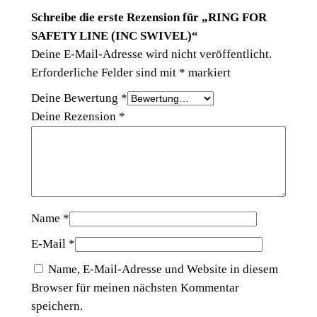
Schreibe die erste Rezension für „RING FOR
SAFETY LINE (INC SWIVEL)“
Deine E-Mail-Adresse wird nicht veröffentlicht.
Erforderliche Felder sind mit
*
markiert
Deine Bewertung
*
Deine Rezension
*
Name
*
E-Mail
*
Name, E-Mail-Adresse und Website in diesem
Browser für meinen nächsten Kommentar
speichern.