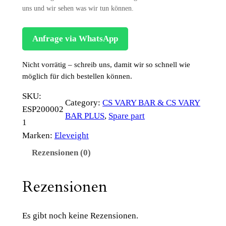
uns und wir sehen was wir tun können.
Anfrage via WhatsApp
Nicht vorrätig – schreib uns, damit wir so schnell wie
möglich für dich bestellen können.
SKU:
Category:
CS VARY BAR & CS VARY
ESP200002
BAR PLUS
, 
Spare part
1
Marken:
Eleveight
Rezensionen (0)
Rezensionen
Es gibt noch keine Rezensionen.