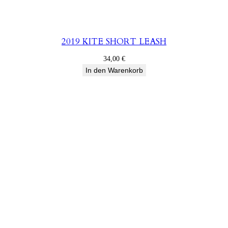
2019 KITE SHORT LEASH
34,00
€
In den Warenkorb