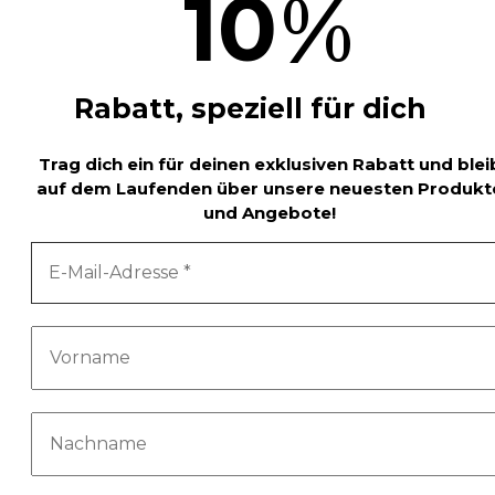
%
10
Rabatt, speziell für dich
Trag dich ein für deinen exklusiven Rabatt und blei
auf dem Laufenden über unsere neuesten Produkt
und Angebote!