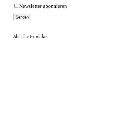
Newsletter abonnieren
Ähnliche Produkte