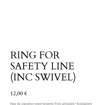
RING FOR
SAFETY LINE
(INC SWIVEL)
12,00
€
Hast du irgendwo einen besseren Preis gefunden? Kontaktiere