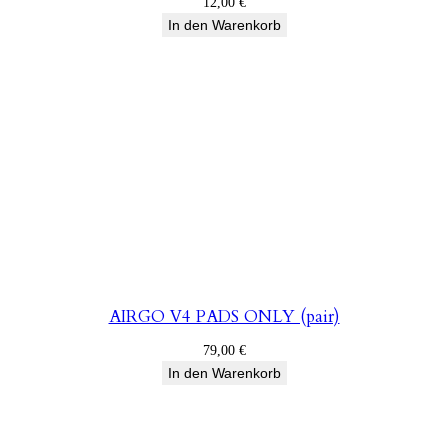
12,00
€
In den Warenkorb
AIRGO V4 PADS ONLY (pair)
79,00
€
In den Warenkorb