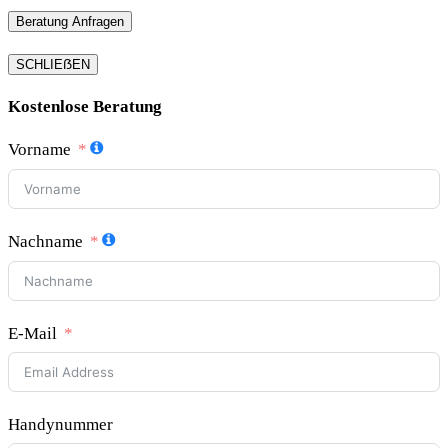
Beratung Anfragen
SCHLIEẞEN
Kostenlose Beratung
Vorname
Nachname
E-Mail
Handynummer