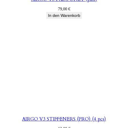
79,00
€
In den Warenkorb
AIRGO V3 STIFFENERS (PRO) (4 pcs)