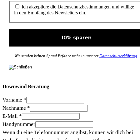
Ich akzeptiere die Datenschutzbestimmungen und willige
in den Empfang des Newsletters ein.
Wir senden keinen Spam! Erfahre mehr in unserer
Datenschutzerklärung
.
Downwind Beratung
Vorname
*
Nachname
*
E-Mail
*
Handynummer
Wenn du eine Telefonnummer angibst, können wir dich bei