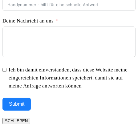
Deine Nachricht an uns
Ich bin damit einverstanden, dass diese Website meine
eingereichten Informationen speichert, damit sie auf
meine Anfrage antworten können
Submit
SCHLIEẞEN