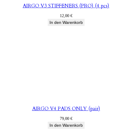
AIRGO V3 STIFFENERS (PRO) (4 pcs)
12,00
€
In den Warenkorb
AIRGO V4 PADS ONLY (pair)
79,00
€
In den Warenkorb