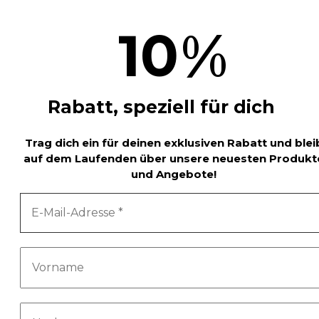
%
10
Rabatt, speziell für dich
Trag dich ein für deinen exklusiven Rabatt und blei
auf dem Laufenden über unsere neuesten Produkt
und Angebote!