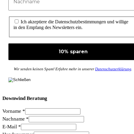
Ich akzeptiere die Datenschutzbestimmungen und willige
in den Empfang des Newsletters ein.
Wir senden keinen Spam! Erfahre mehr in unserer
Datenschutzerklärung
.
Downwind Beratung
Vorname
*
Nachname
*
E-Mail
*