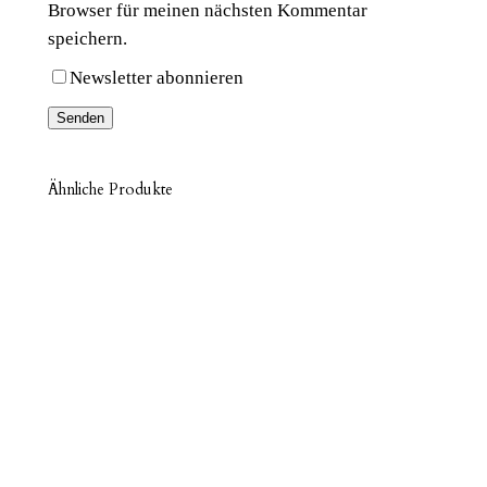
Browser für meinen nächsten Kommentar
speichern.
Newsletter abonnieren
Ähnliche Produkte