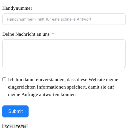
Handynummer
Deine Nachricht an uns
Ich bin damit einverstanden, dass diese Website meine
eingereichten Informationen speichert, damit sie auf
meine Anfrage antworten können
Submit
SCHLIEẞEN