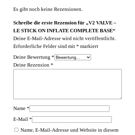
Es gibt noch keine Rezensionen.
Schreibe die erste Rezension für „V2 VALVE –
LE STICK ON INFLATE COMPLETE BASE“
Deine E-Mail-Adresse wird nicht veröffentlicht.
Erforderliche Felder sind mit
*
markiert
Deine Bewertung
*
Deine Rezension
*
Name
*
E-Mail
*
Name, E-Mail-Adresse und Website in diesem