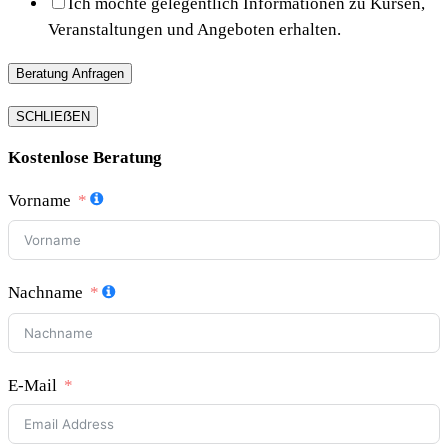
Ich möchte gelegentlich Informationen zu Kursen,
Veranstaltungen und Angeboten erhalten.
Beratung Anfragen
SCHLIEẞEN
Kostenlose Beratung
Vorname
Nachname
E-Mail