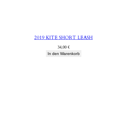
2019 KITE SHORT LEASH
34,00
€
In den Warenkorb