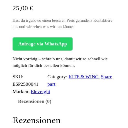
25,00
€
Hast du irgendwo einen besseren Preis gefunden? Kontaktiere
uns und wir sehen was wir tun können.
Anfrage via WhatsApp
Nicht vorrätig – schreib uns, damit wir so schnell wie
möglich für dich bestellen können.
SKU:
Category:
KITE & WING
, 
Spare
ESP2500041
part
Marken:
Eleveight
Rezensionen (0)
Rezensionen