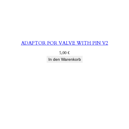
ADAPTOR FOR VALVE WITH PIN V2
5,00
€
In den Warenkorb