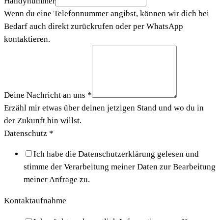
Handynummer
Wenn du eine Telefonnummer angibst, können wir dich bei
Bedarf auch direkt zurückrufen oder per WhatsApp
kontaktieren.
Deine Nachricht an uns
*
Erzähl mir etwas über deinen jetzigen Stand und wo du in
der Zukunft hin willst.
Datenschutz
*
Ich habe die Datenschutzerklärung gelesen und
stimme der Verarbeitung meiner Daten zur Bearbeitung
meiner Anfrage zu.
Kontaktaufnahme