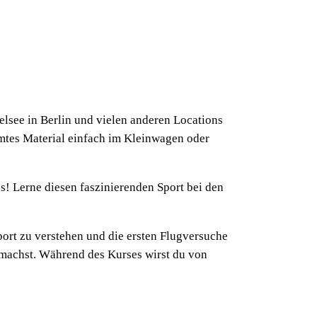
elsee in Berlin und vielen anderen Locations
samtes Material einfach im Kleinwagen oder
s! Lerne diesen faszinierenden Sport bei den
ort zu verstehen und die ersten Flugversuche
e machst. Während des Kurses wirst du von