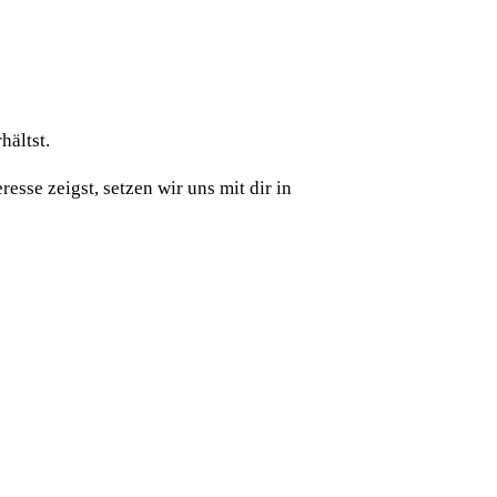
hältst.
sse zeigst, setzen wir uns mit dir in