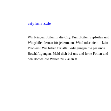
cityfoilers.de
Wir bringen Foilen in die City. Pumpfoilen Supfoilen und
Wingfoilen lernen für jedermann. Wind oder nicht – kein
Problem! Wir haben für alle Bedingungen die passende
Beschäftigungen. Meld dich bei uns und lerne Foilen und
den Booten die Wellen zu klauen 🤙