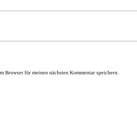
em Browser für meinen nächsten Kommentar speichern.