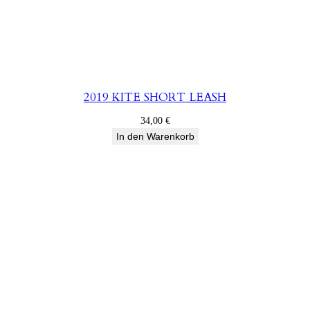
2019 KITE SHORT LEASH
34,00
€
In den Warenkorb