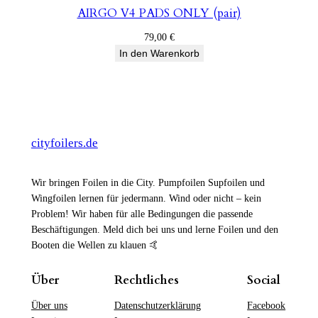
AIRGO V4 PADS ONLY (pair)
79,00
€
In den Warenkorb
cityfoilers.de
Wir bringen Foilen in die City. Pumpfoilen Supfoilen und
Wingfoilen lernen für jedermann. Wind oder nicht – kein
Problem! Wir haben für alle Bedingungen die passende
Beschäftigungen. Meld dich bei uns und lerne Foilen und den
Booten die Wellen zu klauen 🤙
Über
Rechtliches
Social
Über uns
Datenschutzerklärung
Facebook