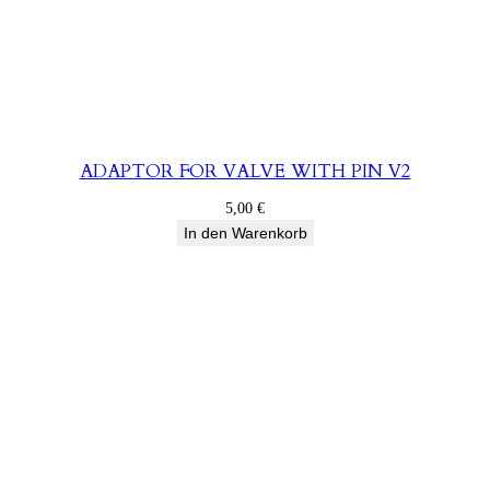
ADAPTOR FOR VALVE WITH PIN V2
5,00
€
In den Warenkorb