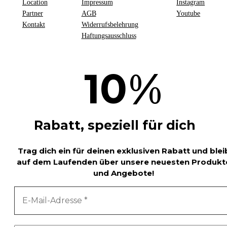
Location
Impressum
Instagram
Partner
AGB
Youtube
Kontakt
Widerrufsbelehrung
Haftungsausschluss
%
10
Rabatt, speziell für dich
Trag dich ein für deinen exklusiven Rabatt und blei
auf dem Laufenden über unsere neuesten Produkt
und Angebote!