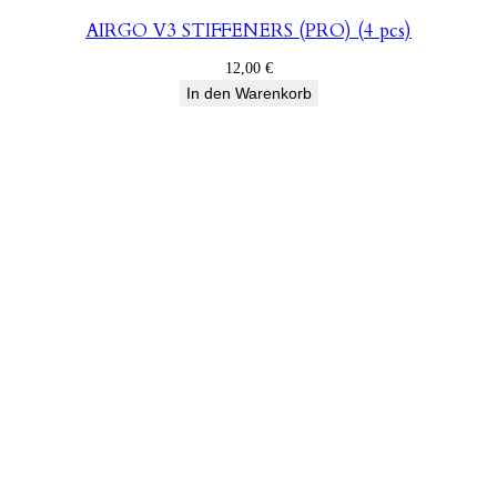
AIRGO V3 STIFFENERS (PRO) (4 pcs)
12,00
€
In den Warenkorb