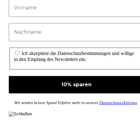
Ich akzeptiere die Datenschutzbestimmungen und willige
in den Empfang des Newsletters ein.
Wir senden keinen Spam! Erfahre mehr in unserer
Datenschutzerklärung
.