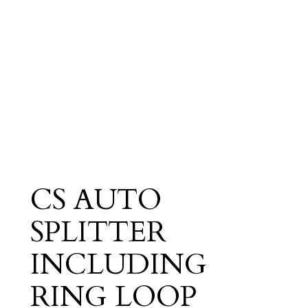
CS AUTO
SPLITTER
INCLUDING
RING LOOP