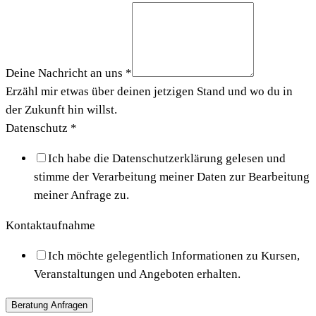
Deine Nachricht an uns
*
Erzähl mir etwas über deinen jetzigen Stand und wo du in
der Zukunft hin willst.
Datenschutz
*
Ich habe die Datenschutzerklärung gelesen und
stimme der Verarbeitung meiner Daten zur Bearbeitung
meiner Anfrage zu.
Kontaktaufnahme
Ich möchte gelegentlich Informationen zu Kursen,
Veranstaltungen und Angeboten erhalten.
Beratung Anfragen