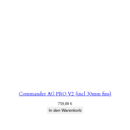
Commander AG PRO V2 (incl 30mm fins)
759,00
€
In den Warenkorb