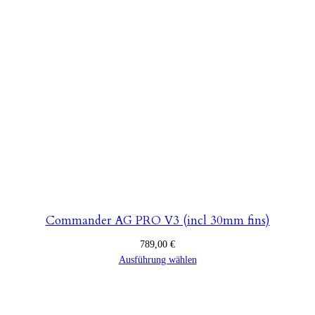
Commander AG PRO V3 (incl 30mm fins)
789,00
€
Ausführung wählen