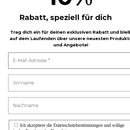
Rabatt, speziell für dich
Trag dich ein für deinen exklusiven Rabatt und blei
auf dem Laufenden über unsere neuesten Produkt
und Angebote!
Ich akzeptiere die Datenschutzbestimmungen und willige