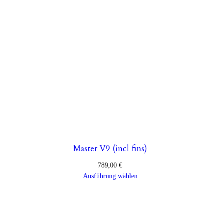
Master V9 (incl fins)
789,00
€
Ausführung wählen