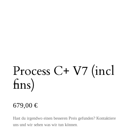
Process C+ V7 (incl
fins)
679,00
€
Hast du irgendwo einen besseren Preis gefunden? Kontaktiere
uns und wir sehen was wir tun können.